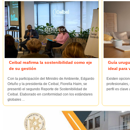
Ceibal reafirma la sostenibilidad como eje
Guía urugu
de su gestión
ideal para 
Con la participación del Ministro de Ambiente, Edgardo
Existen opcion
Ortuño y la presidenta de Ceibal, Fiorella Haim, se
profesionales, 
presentó el segundo Reporte de Sostenibilidad de
perfil es clave
Ceibal. Elaborado en conformidad con los estándares
globales ...