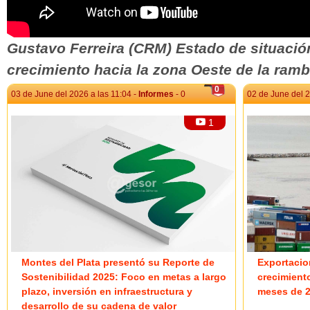
Gustavo Ferreira (CRM) Estado de situación
crecimiento hacia la zona Oeste de la ramb
0
03 de June del 2026 a las 11:04 -
Informes
- 0
02 de June del 2
1
Montes del Plata presentó su Reporte de
Exportacio
Sostenibilidad 2025: Foco en metas a largo
crecimient
plazo, inversión en infraestructura y
meses de 
desarrollo de su cadena de valor