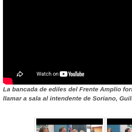
La bancada de ediles del Frente Amplio form
llamar a sala al intendente de Soriano, Gui