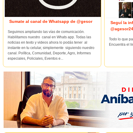
Sumate al canal de Whatsapp de @gesor
Seguí la i
@agesor24
Seguimos ampliando las vías de comunicación.
Habilitamos nuestro canal en Whats app. Todas las
Todo lo que pa
noticias en texto y videos ahora lo podás tener al
Encuentra el li
instante en tu celular, simplemente siguiendo nuestro
canal. Política, Comunidad, Deporte, Agro, Informes
especiales, Policiales, Eventos e...