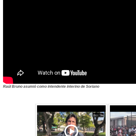
Raúl Bruno asumió como intendente interino de Soriano