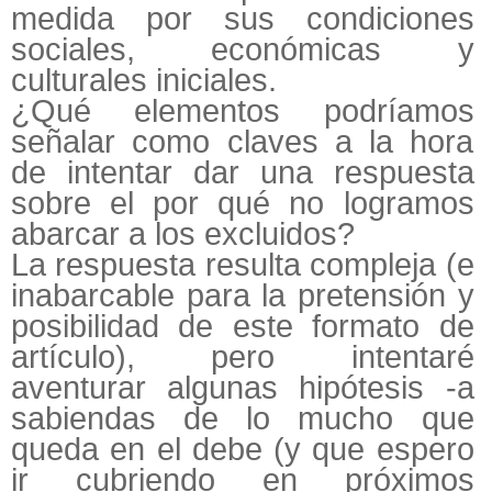
medida por sus condiciones
sociales, económicas y
culturales iniciales.
¿Qué elementos podríamos
señalar como claves a la hora
de intentar dar una respuesta
sobre el por qué no logramos
abarcar a los excluidos?
La respuesta resulta compleja (e
inabarcable para la pretensión y
posibilidad de este formato de
artículo), pero intentaré
aventurar algunas hipótesis -a
sabiendas de lo mucho que
queda en el debe (y que espero
ir cubriendo en próximos