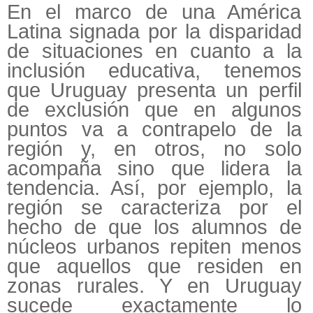
En el marco de una América
Latina signada por la disparidad
de situaciones en cuanto a la
inclusión educativa, tenemos
que Uruguay presenta un perfil
de exclusión que en algunos
puntos va a contrapelo de la
región y, en otros, no solo
acompaña sino que lidera la
tendencia. Así, por ejemplo, la
región se caracteriza por el
hecho de que los alumnos de
núcleos urbanos repiten menos
que aquellos que residen en
zonas rurales. Y en Uruguay
sucede exactamente lo