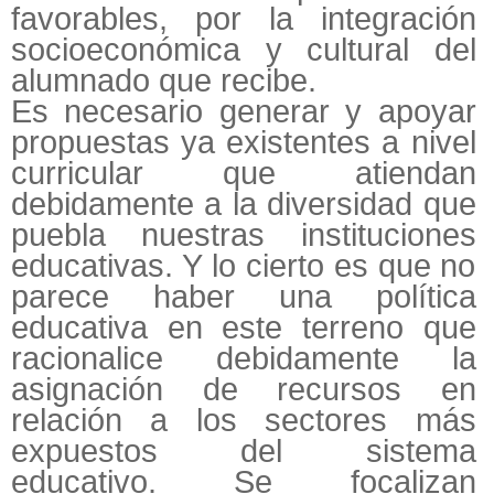
favorables, por la integración
socioeconómica y cultural del
alumnado que recibe.
Es necesario generar y apoyar
propuestas ya existentes a nivel
curricular que atiendan
debidamente a la diversidad que
puebla nuestras instituciones
educativas. Y lo cierto es que no
parece haber una política
educativa en este terreno que
racionalice debidamente la
asignación de recursos en
relación a los sectores más
expuestos del sistema
educativo. Se focalizan