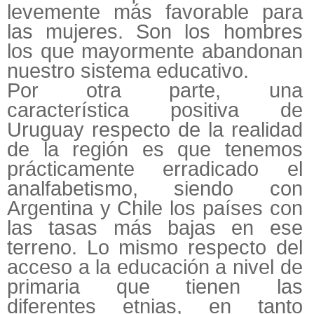
levemente más favorable para
las mujeres. Son los hombres
los que mayormente abandonan
nuestro sistema educativo.
Por otra parte, una
característica positiva de
Uruguay respecto de la realidad
de la región es que tenemos
prácticamente erradicado el
analfabetismo, siendo con
Argentina y Chile los países con
las tasas más bajas en ese
terreno. Lo mismo respecto del
acceso a la educación a nivel de
primaria que tienen las
diferentes etnias, en tanto