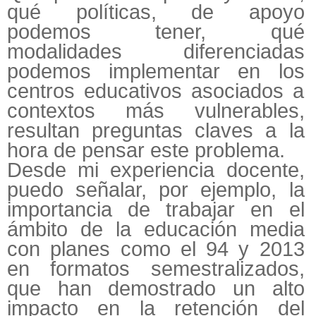
qué políticas, de apoyo
podemos tener, qué
modalidades diferenciadas
podemos implementar en los
centros educativos asociados a
contextos más vulnerables,
resultan preguntas claves a la
hora de pensar este problema.
Desde mi experiencia docente,
puedo señalar, por ejemplo, la
importancia de trabajar en el
ámbito de la educación media
con planes como el 94 y 2013
en formatos semestralizados,
que han demostrado un alto
impacto en la retención del