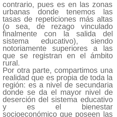
contrario, pues es en las zonas
urbanas donde tenemos las
tasas de repeticiones más altas
(o sea, de rezago vinculado
finalmente con la salida del
sistema educativo), siendo
notoriamente superiores a las
que se registran en el ámbito
rural.
Por otra parte, compartimos una
realidad que es propia de toda la
región: es a nivel de secundaria
donde se da el mayor nivel de
deserción del sistema educativo
y es el bienestar
socioeconómico que poseen las