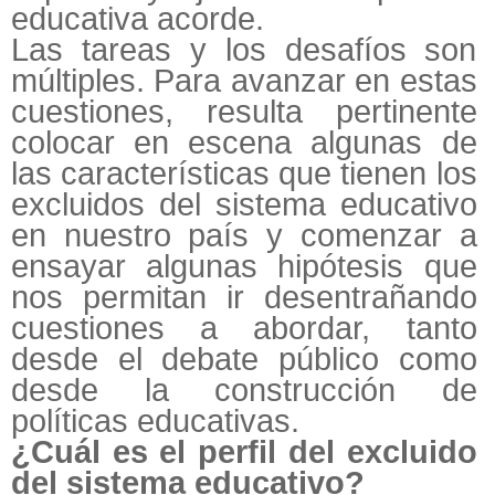
educativa acorde.
Las tareas y los desafíos son
múltiples. Para avanzar en estas
cuestiones, resulta pertinente
colocar en escena algunas de
las características que tienen los
excluidos del sistema educativo
en nuestro país y comenzar a
ensayar algunas hipótesis que
nos permitan ir desentrañando
cuestiones a abordar, tanto
desde el debate público como
desde la construcción de
políticas educativas.
¿Cuál es el perfil del excluido
del sistema educativo?