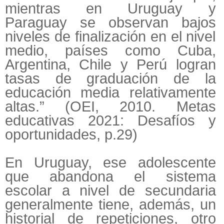
mientras en Uruguay y
Paraguay se observan bajos
niveles de finalización en el nivel
medio, países como Cuba,
Argentina, Chile y Perú logran
tasas de graduación de la
educación media relativamente
altas.” (OEI, 2010.
Metas
educativas 2021: Desafíos y
oportunidades
, p.29)
En Uruguay, ese adolescente
que abandona el sistema
escolar a nivel de secundaria
generalmente tiene, además, un
historial de repeticiones, otro