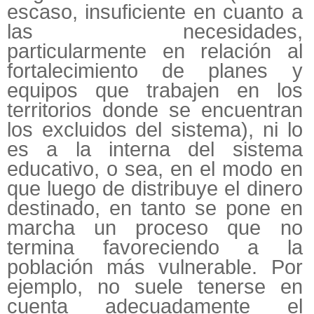
escaso, insuficiente en cuanto a
las necesidades,
particularmente en relación al
fortalecimiento de planes y
equipos que trabajen en los
territorios donde se encuentran
los excluidos del sistema), ni lo
es a la interna del sistema
educativo, o sea, en el modo en
que luego de distribuye el dinero
destinado, en tanto se pone en
marcha un proceso que no
termina favoreciendo a la
población más vulnerable. Por
ejemplo, no suele tenerse en
cuenta adecuadamente el