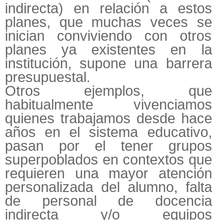
indirecta) en relación a estos
planes, que muchas veces se
inician conviviendo con otros
planes ya existentes en la
institución, supone una barrera
presupuestal.
Otros ejemplos, que
habitualmente vivenciamos
quienes trabajamos desde hace
años en el sistema educativo,
pasan por el tener grupos
superpoblados en contextos que
requieren una mayor atención
personalizada del alumno, falta
de personal de docencia
indirecta y/o equipos