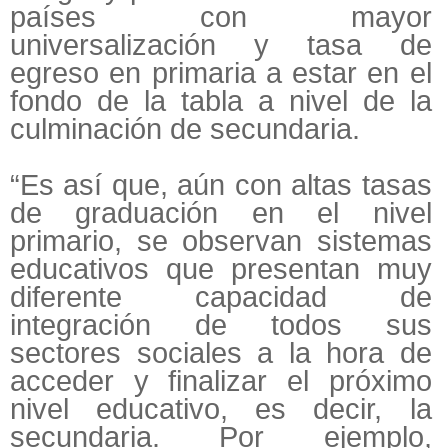
países con mayor
universalización y tasa de
egreso en primaria a estar en el
fondo de la tabla a nivel de la
culminación de secundaria.
“Es así que, aún con altas tasas
de graduación en el nivel
primario, se observan sistemas
educativos que presentan muy
diferente capacidad de
integración de todos sus
sectores sociales a la hora de
acceder y finalizar el próximo
nivel educativo, es decir, la
secundaria. Por ejemplo,