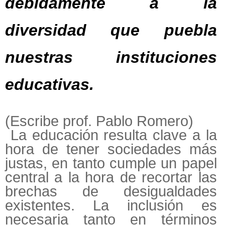
debidamente a la
diversidad que puebla
nuestras instituciones
educativas.
(Escribe prof. Pablo Romero)
La educación resulta clave a la
hora de tener sociedades más
justas, en tanto cumple un papel
central a la hora de recortar las
brechas de desigualdades
existentes. La inclusión es
necesaria tanto en términos