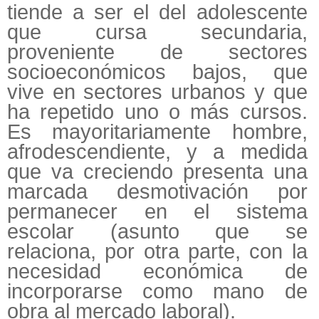
tiende a ser el del adolescente
que cursa secundaria,
proveniente de sectores
socioeconómicos bajos, que
vive en sectores urbanos y que
ha repetido uno o más cursos.
Es mayoritariamente hombre,
afrodescendiente, y a medida
que va creciendo presenta una
marcada desmotivación por
permanecer en el sistema
escolar (asunto que se
relaciona, por otra parte, con la
necesidad económica de
incorporarse como mano de
obra al mercado laboral).