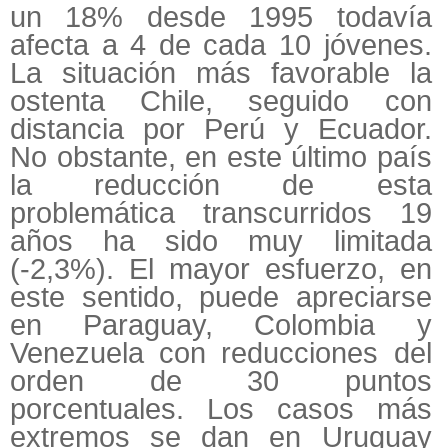
un 18% desde 1995 todavía
afecta a 4 de cada 10 jóvenes.
La situación más favorable la
ostenta Chile, seguido con
distancia por Perú y Ecuador.
No obstante, en este último país
la reducción de esta
problemática transcurridos 19
años ha sido muy limitada
(-2,3%). El mayor esfuerzo, en
este sentido, puede apreciarse
en Paraguay, Colombia y
Venezuela con reducciones del
orden de 30 puntos
porcentuales. Los casos más
extremos se dan en Uruguay