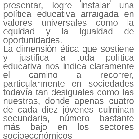
presentar, logre instalar una
política educativa arraigada en
valores universales como la
equidad y la igualdad de
oportunidades.
La dimensión ética que sostiene
y justifica a toda política
educativa nos indica claramente
el camino a recorrer,
particularmente en sociedades
todavía tan desiguales como las
nuestras, donde apenas cuatro
de cada diez jóvenes culminan
secundaria, número bastante
más bajo en los sectores
socioeconómicos