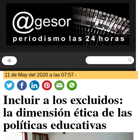
11 de May del 2020 a las 07:57 -
Incluir a los excluidos:
la dimensión ética de las
políticas educativas