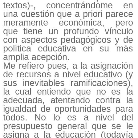
textos)-, concentrándome en
una cuestión que a priori parece
meramente económica, pero
que tiene un profundo vínculo
con aspectos pedagógicos y de
política educativa en su más
amplia acepción.
Me refiero pues, a la asignación
de recursos a nivel educativo (y
sus inevitables ramificaciones),
la cual entiendo que no es la
adecuada, atentando contra la
igualdad de oportunidades para
todos. No lo es a nivel del
presupuesto general que se le
asigna a la educación (todavía