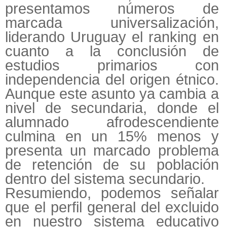
presentamos números de
marcada universalización,
liderando Uruguay el ranking en
cuanto a la conclusión de
estudios primarios con
independencia del origen étnico.
Aunque este asunto ya cambia a
nivel de secundaria, donde el
alumnado afrodescendiente
culmina en un 15% menos y
presenta un marcado problema
de retención de su población
dentro del sistema secundario.
Resumiendo, podemos señalar
que el perfil general del excluido
en nuestro sistema educativo