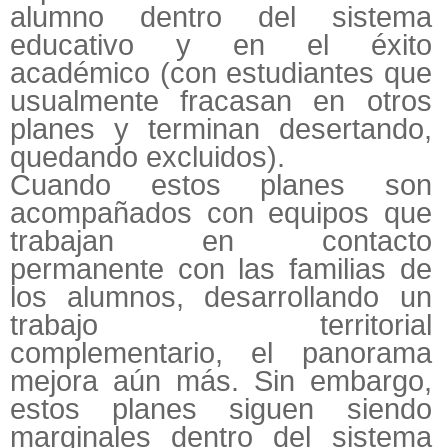
alumno dentro del sistema
educativo y en el éxito
académico (con estudiantes que
usualmente fracasan en otros
planes y terminan desertando,
quedando excluidos).
Cuando estos planes son
acompañados con equipos que
trabajan en contacto
permanente con las familias de
los alumnos, desarrollando un
trabajo territorial
complementario, el panorama
mejora aún más. Sin embargo,
estos planes siguen siendo
marginales dentro del sistema