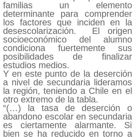
familias un elemento
determinante para comprender
los factores que inciden en la
desescolarización. El origen
socioeconómico del alumno
condiciona fuertemente sus
posibilidades de finalizar
estudios medios.
Y en este punto de la deserción
a nivel de secundaria lideramos
la región, teniendo a Chile en el
otro extremo de la tabla.
“(…) la tasa de deserción o
abandono escolar en secundaria
es ciertamente alarmante. Si
bien se ha reducido en torno a