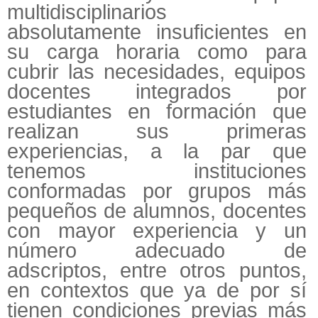
multidisciplinarios
absolutamente insuficientes en
su carga horaria como para
cubrir las necesidades, equipos
docentes integrados por
estudiantes en formación que
realizan sus primeras
experiencias, a la par que
tenemos instituciones
conformadas por grupos más
pequeños de alumnos, docentes
con mayor experiencia y un
número adecuado de
adscriptos, entre otros puntos,
en contextos que ya de por sí
tienen condiciones previas más