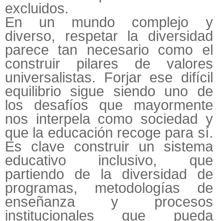
excluidos.
En un mundo complejo y
diverso, respetar la diversidad
parece tan necesario como el
construir pilares de valores
universalistas. Forjar ese difícil
equilibrio sigue siendo uno de
los desafíos que mayormente
nos interpela como sociedad y
que la educación recoge para sí.
Es clave construir un sistema
educativo inclusivo, que
partiendo de la diversidad de
programas, metodologías de
enseñanza y procesos
institucionales que pueda