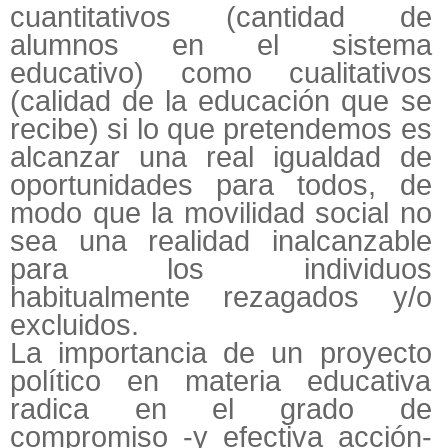
cuantitativos (cantidad de
alumnos en el sistema
educativo) como cualitativos
(calidad de la educación que se
recibe) si lo que pretendemos es
alcanzar una real igualdad de
oportunidades para todos, de
modo que la movilidad social no
sea una realidad inalcanzable
para los individuos
habitualmente rezagados y/o
excluidos.
La importancia de un proyecto
político en materia educativa
radica en el grado de
compromiso -y efectiva acción-