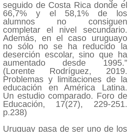
seguido de Costa Rica donde el
66,7% y el 58,1% de los
alumnos no consiguen
completar el nivel secundario.
Además, en el caso uruguayo
no sólo no se ha reducido la
deserción escolar, sino que ha
aumentado desde 1995.”
(Lorente Rodríguez, 2019.
Problemas y limitaciones de la
educación en América Latina.
Un estudio comparado.
Foro de
Educación, 17(27), 229-251.
p.238)
Uruguay pasa de ser uno de los