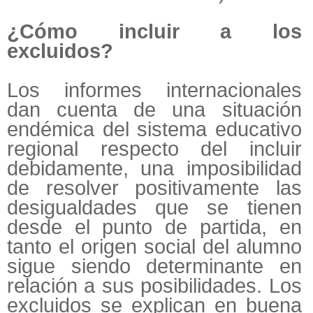
¿Cómo incluir a los
excluidos?
Los informes internacionales
dan cuenta de una situación
endémica del sistema educativo
regional respecto del incluir
debidamente, una imposibilidad
de resolver positivamente las
desigualdades que se tienen
desde el punto de partida, en
tanto el origen social del alumno
sigue siendo determinante en
relación a sus posibilidades. Los
excluidos se explican en buena