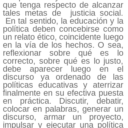
que tenga respecto de alcanzar
tales metas de justicia social.
En tal sentido, la educación y la
política deben concebirse como
un relato ético, coincidente luego
en la vía de los hechos. O sea,
reflexionar sobre qué es lo
correcto, sobre qué es lo justo,
debe aparecer luego en el
discurso ya ordenado de las
políticas educativas y aterrizar
finalmente en su efectiva puesta
en práctica. Discutir, debatir,
colocar en palabras, generar un
discurso, armar un proyecto,
impulsar y ejecutar una política