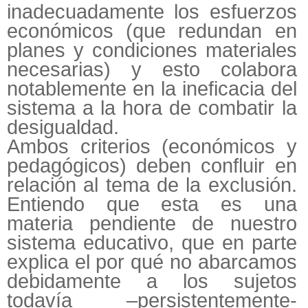
inadecuadamente los esfuerzos
económicos (que redundan en
planes y condiciones materiales
necesarias) y esto colabora
notablemente en la ineficacia del
sistema a la hora de combatir la
desigualdad.
Ambos criterios (económicos y
pedagógicos) deben confluir en
relación al tema de la exclusión.
Entiendo que esta es una
materia pendiente de nuestro
sistema educativo, que en parte
explica el por qué no abarcamos
debidamente a los sujetos
todavía –persistentemente-