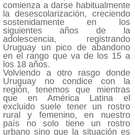
comienza a darse habitualmente
la desescolarización, creciendo
sostenidamente en los
siguientes años de la
adolescencia, registrando
Uruguay un pico de abandono
en el rango que va de los 15 a
los 18 años.
Volviendo a otro rasgo donde
Uruguay no condice con la
región, tenemos que mientras
que en América Latina el
excluido suele tener un rostro
rural y femenino, en nuestro
país no solo tiene un rostro
urbano sino que la situación es