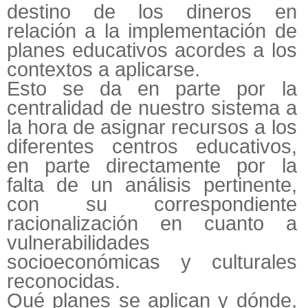
destino de los dineros en
relación a la implementación de
planes educativos acordes a los
contextos a aplicarse.
Esto se da en parte por la
centralidad de nuestro sistema a
la hora de asignar recursos a los
diferentes centros educativos,
en parte directamente por la
falta de un análisis pertinente,
con su correspondiente
racionalización en cuanto a
vulnerabilidades
socioeconómicas y culturales
reconocidas.
Qué planes se aplican y dónde,