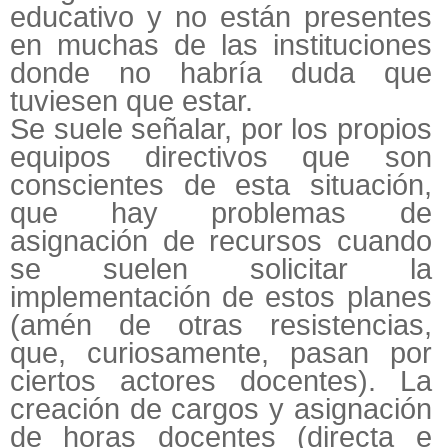
educativo y no están presentes
en muchas de las instituciones
donde no habría duda que
tuviesen que estar.
Se suele señalar, por los propios
equipos directivos que son
conscientes de esta situación,
que hay problemas de
asignación de recursos cuando
se suelen solicitar la
implementación de estos planes
(amén de otras resistencias,
que, curiosamente, pasan por
ciertos actores docentes). La
creación de cargos y asignación
de horas docentes (directa e