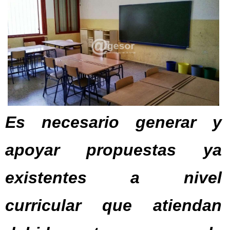
Es necesario generar y
apoyar propuestas ya
existentes a nivel
curricular que atiendan