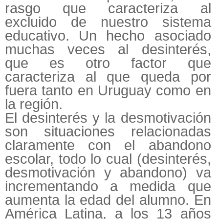
rasgo que caracteriza al
excluido de nuestro sistema
educativo. Un hecho asociado
muchas veces al desinterés,
que es otro factor que
caracteriza al que queda por
fuera tanto en Uruguay como en
la región.
El desinterés y la desmotivación
son situaciones relacionadas
claramente con el abandono
escolar, todo lo cual (desinterés,
desmotivación y abandono) va
incrementando a medida que
aumenta la edad del alumno. En
América Latina, a los 13 años