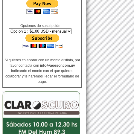
Opciones de suscripción
Si quieres colaborar con un monto distinto, por
favor contacta con
info@agesor.com.uy
indicando el monto con el que quieres
colaborar y te haremos llegar el formulario de
pago.