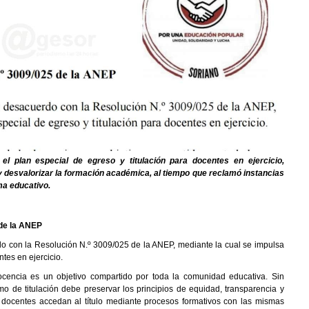
el plan especial de egreso y titulación para docentes en ejercicio,
 desvalorizar la formación académica, al tiempo que reclamó instancias
ma educativo.
 de la ANEP
 con la Resolución N.º 3009/025 de la ANEP, mediante la cual se impulsa
tes en ejercicio.
ocencia es un objetivo compartido por toda la comunidad educativa. Sin
de titulación debe preservar los principios de equidad, transparencia y
 docentes accedan al título mediante procesos formativos con las mismas