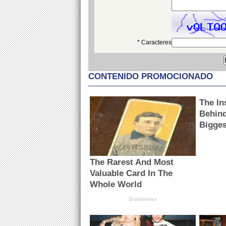
* Caracteres