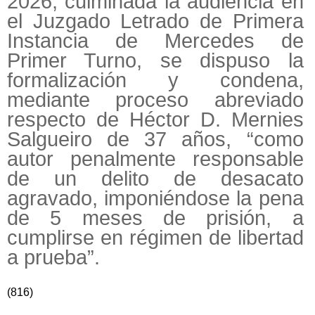
2026, culminada la audiencia en
el Juzgado Letrado de Primera
Instancia de Mercedes de
Primer Turno, se dispuso la
formalización y condena,
mediante proceso abreviado
respecto de Héctor D. Mernies
Salgueiro de 37 años, “como
autor penalmente responsable
de un delito de desacato
agravado, imponiéndose la pena
de 5 meses de prisión, a
cumplirse en régimen de libertad
a prueba”.
(816)