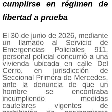
cumplirse en régimen de
libertad a prueba
El 30 de junio de 2026, mediante
un llamado al Servicio de
Emergencias Policiales 911,
personal policial concurrió a una
vivienda ubicada en calle Del
Cerro, en jurisdicción de
Seccional Primera de Mercedes,
ante la denuncia de que un
hombre se encontraba
incumpliendo medidas
cautelares vigentes de