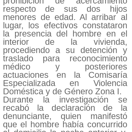
prohibición de acercamiento
respecto de sus dos hijos
menores de edad. Al arribar al
lugar, los efectivos constataron
la presencia del hombre en el
interior de la vivienda,
procediendo a su detención y
traslado para reconocimiento
médico y posteriores
actuaciones en la Comisaría
Especializada en Violencia
Doméstica y de Género Zona I.
Durante la investigación se
recabó la declaración de la
denunciante, quien manifestó
que el hombre había concurrido