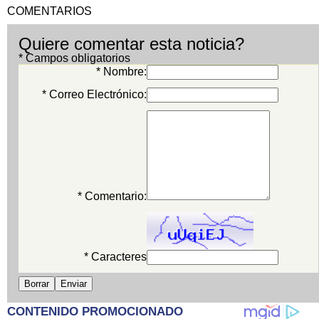
COMENTARIOS
Quiere comentar esta noticia?
* Campos obligatorios
* Nombre:
* Correo Electrónico:
* Comentario:
* Caracteres