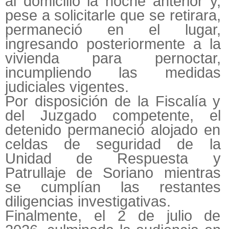
al domicilio la noche anterior y,
pese a solicitarle que se retirara,
permaneció en el lugar,
ingresando posteriormente a la
vivienda para pernoctar,
incumpliendo las medidas
judiciales vigentes.
Por disposición de la Fiscalía y
del Juzgado competente, el
detenido permaneció alojado en
celdas de seguridad de la
Unidad de Respuesta y
Patrullaje de Soriano mientras
se cumplían las restantes
diligencias investigativas.
Finalmente, el 2 de julio de