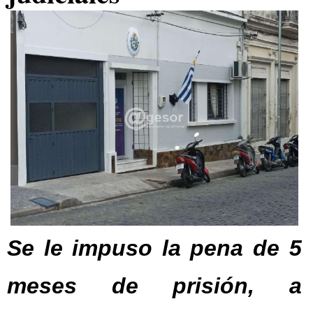
Se le impuso la pena de 5
meses de prisión, a