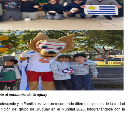
nte al encuentro de Uruguay
olescente y la Familia estuvieron recorriendo diferentes puntos de la ciudad
nición del grupo de Uruguay en el Mundial 2026, fotografiándose con la