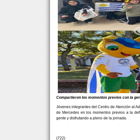
Compartieron los momentos previos con la ge
Jóvenes integrantes del Centro de Atención al Ad
de Mercedes en los momentos previos a la defi
gente y disfrutando a pleno de la jornada.
(722)