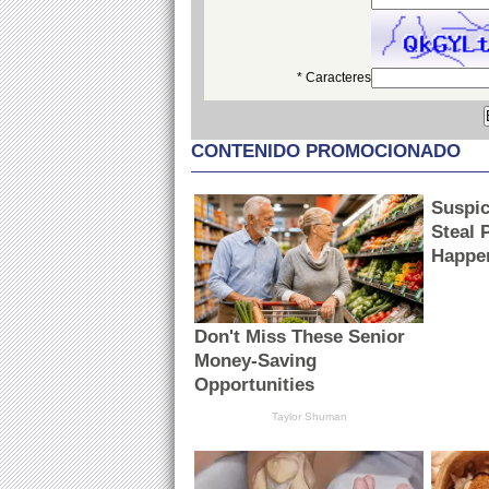
* Caracteres