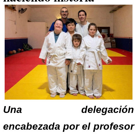
Una delegación
encabezada por el profesor