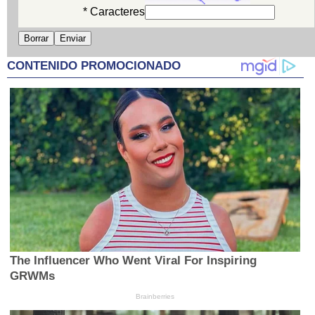
* Caracteres