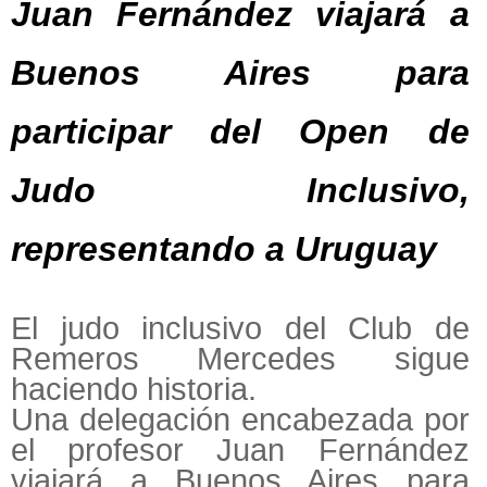
Juan Fernández viajará a
Buenos Aires para
participar del Open de
Judo Inclusivo,
representando a Uruguay
El judo inclusivo del Club de
Remeros Mercedes sigue
haciendo historia.
Una delegación encabezada por
el profesor Juan Fernández
viajará a Buenos Aires para