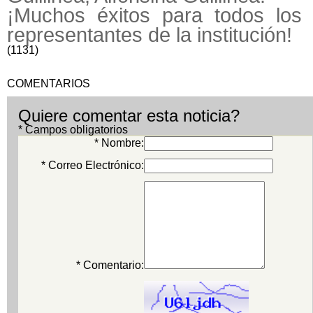
¡Muchos éxitos para todos los
representantes de la institución!
(1131)
COMENTARIOS
Quiere comentar esta noticia?
* Campos obligatorios
* Nombre:
* Correo Electrónico:
* Comentario: