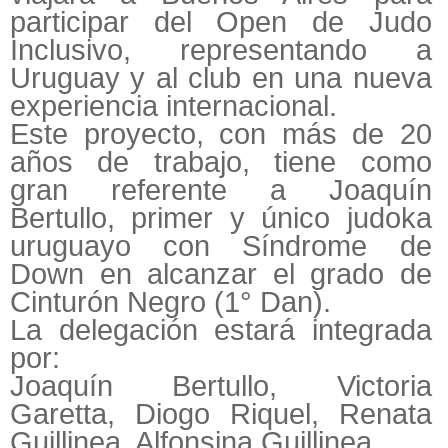
participar del Open de Judo
Inclusivo, representando a
Uruguay y al club en una nueva
experiencia internacional.
Este proyecto, con más de 20
años de trabajo, tiene como
gran referente a Joaquín
Bertullo, primer y único judoka
uruguayo con Síndrome de
Down en alcanzar el grado de
Cinturón Negro (1° Dan).
La delegación estará integrada
por:
Joaquín Bertullo, Victoria
Garetta, Diogo Riquel, Renata
Guillinea, Alfonsina Guillinea.