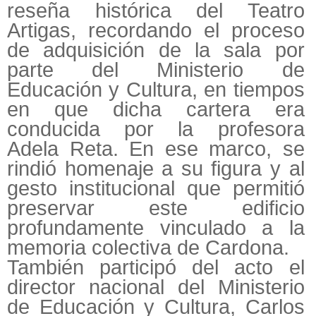
reseña histórica del Teatro
Artigas, recordando el proceso
de adquisición de la sala por
parte del Ministerio de
Educación y Cultura, en tiempos
en que dicha cartera era
conducida por la profesora
Adela Reta. En ese marco, se
rindió homenaje a su figura y al
gesto institucional que permitió
preservar este edificio
profundamente vinculado a la
memoria colectiva de Cardona.
También participó del acto el
director nacional del Ministerio
de Educación y Cultura, Carlos