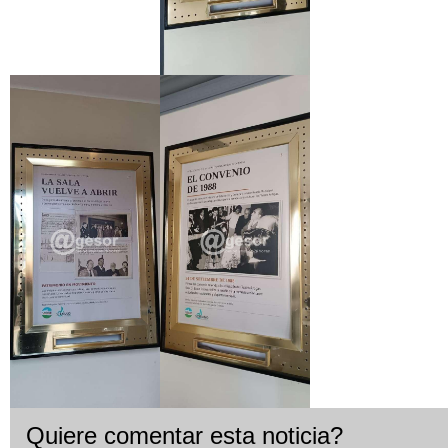
Quiere comentar esta noticia?