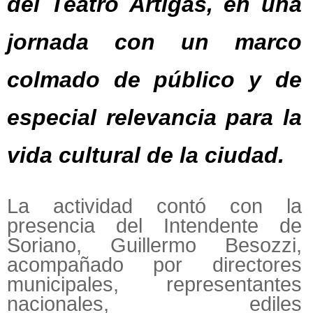
del Teatro Artigas, en una
jornada con un marco
colmado de público y de
especial relevancia para la
vida cultural de la ciudad.
La actividad contó con la
presencia del Intendente de
Soriano, Guillermo Besozzi,
acompañado por directores
municipales, representantes
nacionales, ediles