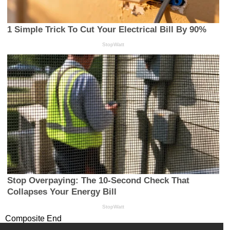
Composite End