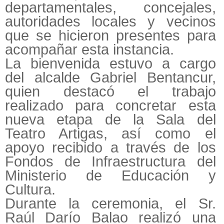
departamentales, concejales,
autoridades locales y vecinos
que se hicieron presentes para
acompañar esta instancia.
La bienvenida estuvo a cargo
del alcalde Gabriel Bentancur,
quien destacó el trabajo
realizado para concretar esta
nueva etapa de la Sala del
Teatro Artigas, así como el
apoyo recibido a través de los
Fondos de Infraestructura del
Ministerio de Educación y
Cultura.
Durante la ceremonia, el Sr.
Raúl Darío Balao realizó una