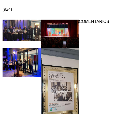
(924)
COMENTARIOS