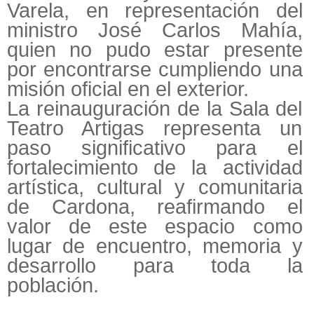
Varela, en representación del
ministro José Carlos Mahía,
quien no pudo estar presente
por encontrarse cumpliendo una
misión oficial en el exterior.
La reinauguración de la Sala del
Teatro Artigas representa un
paso significativo para el
fortalecimiento de la actividad
artística, cultural y comunitaria
de Cardona, reafirmando el
valor de este espacio como
lugar de encuentro, memoria y
desarrollo para toda la
población.