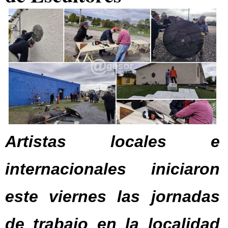
Artistas locales e
internacionales iniciaron
este viernes las jornadas
de trabajo en la localidad