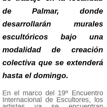
de Palmar, donde
desarrollarán murales
escultóricos bajo una
modalidad de creación
colectiva que se extenderá
hasta el domingo.
En el marco del 19º Encuentro
Internacional de Escultores, los
artistas ya se encuentran