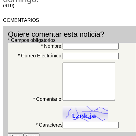
(910)
COMENTARIOS
Quiere comentar esta noticia?
* Campos obligatorios
* Nombre:
* Correo Electrónico:
* Comentario:
* Caracteres