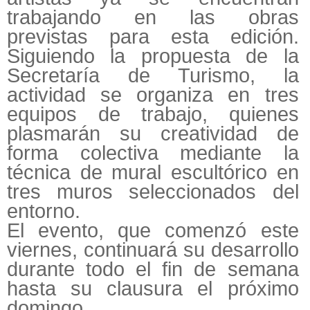
trabajando en las obras
previstas para esta edición.
Siguiendo la propuesta de la
Secretaría de Turismo, la
actividad se organiza en tres
equipos de trabajo, quienes
plasmarán su creatividad de
forma colectiva mediante la
técnica de mural escultórico en
tres muros seleccionados del
entorno.
El evento, que comenzó este
viernes, continuará su desarrollo
durante todo el fin de semana
hasta su clausura el próximo
domingo.