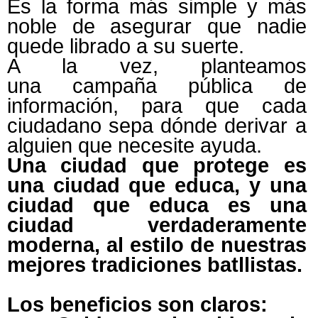
Es la forma más simple y más
noble de asegurar que nadie
quede librado a su suerte.
A la vez, planteamos
una campaña pública de
información, para que cada
ciudadano sepa dónde derivar a
alguien que necesite ayuda.
Una ciudad que protege es
una ciudad que educa, y una
ciudad que educa es una
ciudad verdaderamente
moderna, al estilo de nuestras
mejores tradiciones batllistas.
Los beneficios son claros: