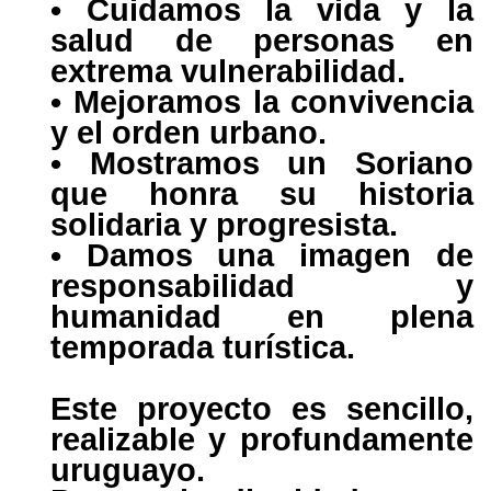
• Cuidamos la vida y la
salud de personas en
extrema vulnerabilidad.
• Mejoramos la convivencia
y el orden urbano.
• Mostramos un Soriano
que honra su historia
solidaria y progresista.
• Damos una imagen de
responsabilidad y
humanidad en plena
temporada turística.
Este proyecto es sencillo,
realizable y profundamente
uruguayo.