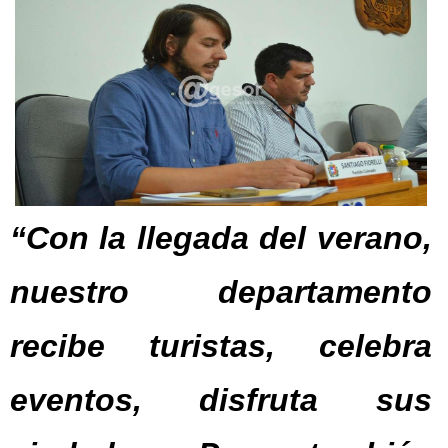
“Con la llegada del verano,
nuestro departamento
recibe turistas, celebra
eventos, disfruta sus