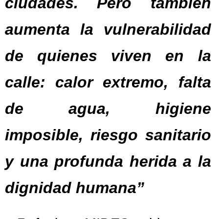
ciudades. Pero también
aumenta la vulnerabilidad
de quienes viven en la
calle: calor extremo, falta
de agua, higiene
imposible, riesgo sanitario
y una profunda herida a la
dignidad humana”