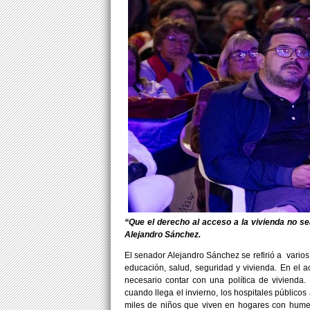
“Que el derecho al acceso a la vivienda no s
Alejandro Sánchez.
El senador Alejandro Sánchez se refirió a vario
educación, salud, seguridad y vivienda. En el a
necesario contar con una política de viviend
cuando llega el invierno, los hospitales público
miles de niños que viven en hogares con hume