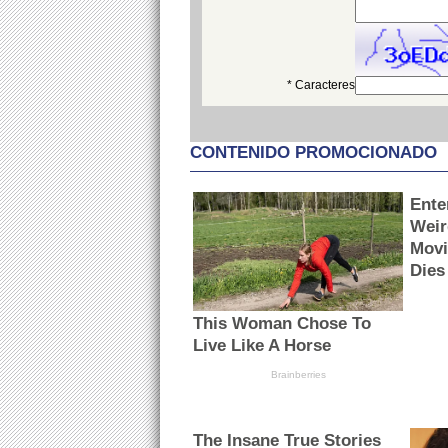
* Caracteres