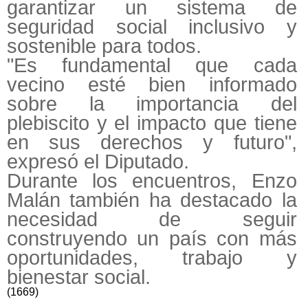
garantizar un sistema de
seguridad social inclusivo y
sostenible para todos.
"Es fundamental que cada
vecino esté bien informado
sobre la importancia del
plebiscito y el impacto que tiene
en sus derechos y futuro",
expresó el Diputado.
Durante los encuentros, Enzo
Malán también ha destacado la
necesidad de seguir
construyendo un país con más
oportunidades, trabajo y
bienestar social.
(1669)