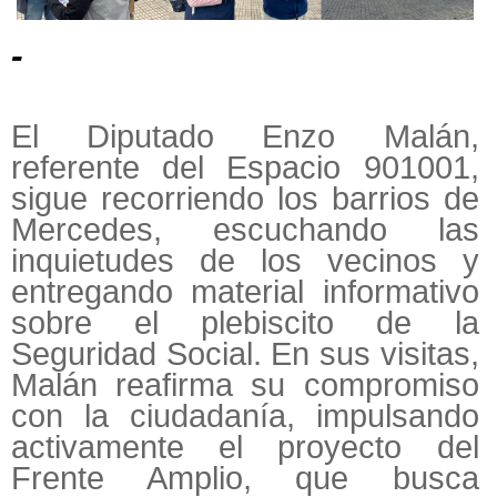
-
El Diputado Enzo Malán,
referente del Espacio 901001,
sigue recorriendo los barrios de
Mercedes, escuchando las
inquietudes de los vecinos y
entregando material informativo
sobre el plebiscito de la
Seguridad Social. En sus visitas,
Malán reafirma su compromiso
con la ciudadanía, impulsando
activamente el proyecto del
Frente Amplio, que busca