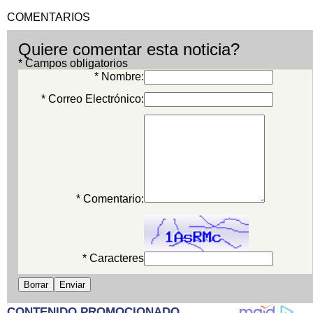
COMENTARIOS
Quiere comentar esta noticia?
* Campos obligatorios
* Nombre:
* Correo Electrónico:
* Comentario:
* Caracteres