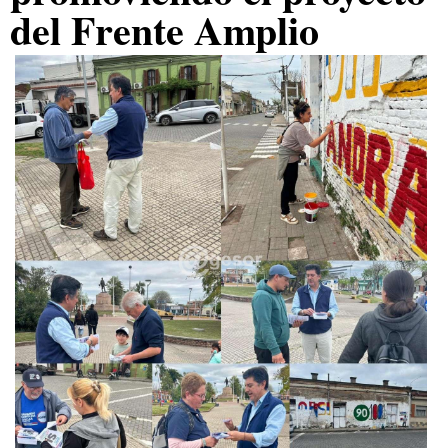
del Frente Amplio