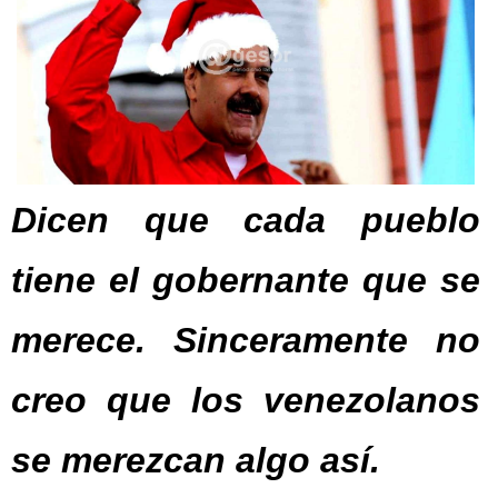
Dicen que cada pueblo
tiene el gobernante que se
merece. Sinceramente no
creo que los venezolanos
se merezcan algo así.