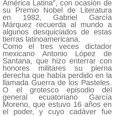
América Latina", con ocasión de
su Premio Nobel de Literatura
en 1982, Gabriel García
Márquez recuerda al mundo a
algunos desquiciados de estas
tierras latinoamericana.
Como el tres veces dictador
mexicano Antonio López de
Santana, que hizo enterrar con
honores militares su pierna
derecha que había perdido en la
llamada Guerra de los Pasteles.
O el grotesco episodio del
general ecuatoriano García
Moreno, que estuvo 16 años en
el poder, y cuyo cadáver fue