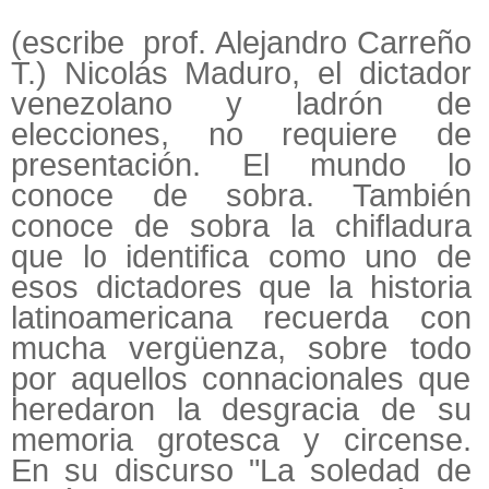
(escribe prof. Alejandro Carreño
T.) Nicolás Maduro, el dictador
venezolano y ladrón de
elecciones, no requiere de
presentación. El mundo lo
conoce de sobra. También
conoce de sobra la chifladura
que lo identifica como uno de
esos dictadores que la historia
latinoamericana recuerda con
mucha vergüenza, sobre todo
por aquellos connacionales que
heredaron la desgracia de su
memoria grotesca y circense.
En su discurso "La soledad de