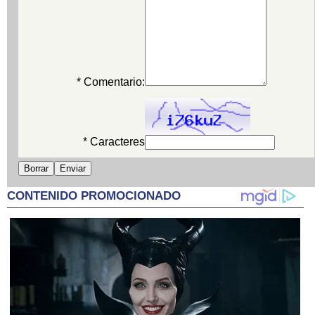
* Comentario:
* Caracteres