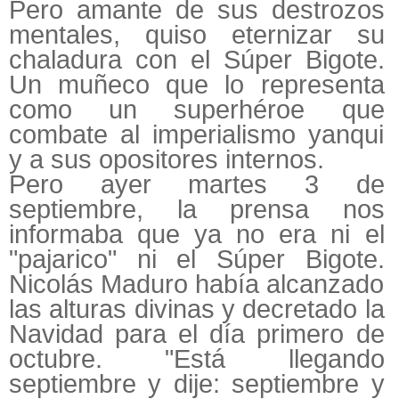
Pero amante de sus destrozos
mentales, quiso eternizar su
chaladura con el Súper Bigote.
Un muñeco que lo representa
como un superhéroe que
combate al imperialismo yanqui
y a sus opositores internos.
Pero ayer martes 3 de
septiembre, la prensa nos
informaba que ya no era ni el
"pajarico" ni el Súper Bigote.
Nicolás Maduro había alcanzado
las alturas divinas y decretado la
Navidad para el día primero de
octubre. "Está llegando
septiembre y dije: septiembre y