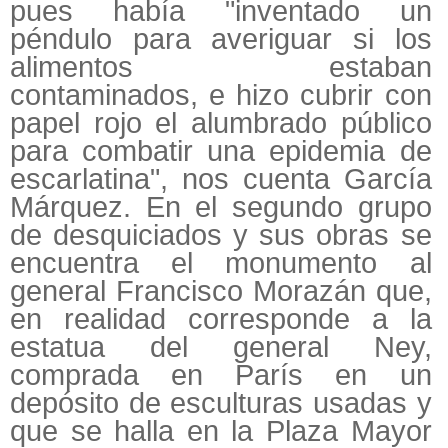
pues había "inventado un
péndulo para averiguar si los
alimentos estaban
contaminados, e hizo cubrir con
papel rojo el alumbrado público
para combatir una epidemia de
escarlatina", nos cuenta García
Márquez. En el segundo grupo
de desquiciados y sus obras se
encuentra el monumento al
general Francisco Morazán que,
en realidad corresponde a la
estatua del general Ney,
comprada en París en un
depósito de esculturas usadas y
que se halla en la Plaza Mayor