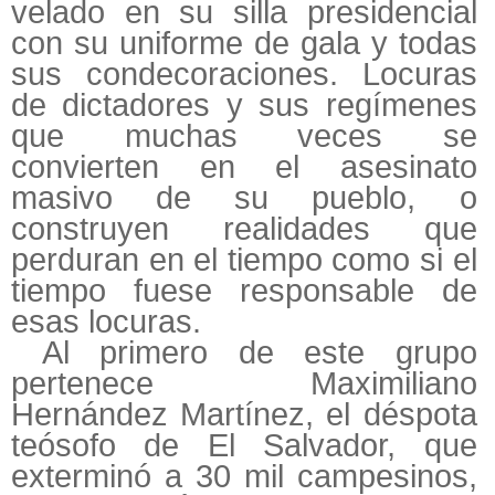
velado en su silla presidencial
con su uniforme de gala y todas
sus condecoraciones. Locuras
de dictadores y sus regímenes
que muchas veces se
convierten en el asesinato
masivo de su pueblo, o
construyen realidades que
perduran en el tiempo como si el
tiempo fuese responsable de
esas locuras.
Al primero de este grupo
pertenece Maximiliano
Hernández Martínez, el déspota
teósofo de El Salvador, que
exterminó a 30 mil campesinos,