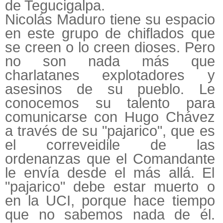
de Tegucigalpa.
Nicolás Maduro tiene su espacio
en este grupo de chiflados que
se creen o lo creen dioses. Pero
no son nada más que
charlatanes explotadores y
asesinos de su pueblo. Le
conocemos su talento para
comunicarse con Hugo Chávez
a través de su "pajarico", que es
el correveidile de las
ordenanzas que el Comandante
le envía desde el más allá. El
"pajarico" debe estar muerto o
en la UCI, porque hace tiempo
que no sabemos nada de él.