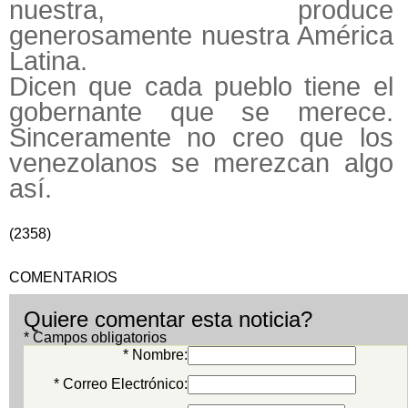
nuestra, produce
generosamente nuestra América
Latina.
Dicen que cada pueblo tiene el
gobernante que se merece.
Sinceramente no creo que los
venezolanos se merezcan algo
así.
(2358)
COMENTARIOS
Quiere comentar esta noticia?
* Campos obligatorios
* Nombre:
* Correo Electrónico: