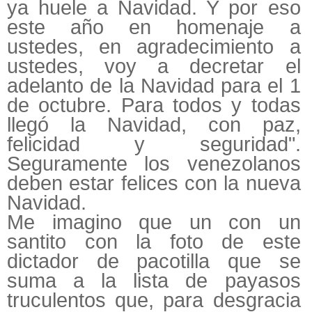
ya huele a Navidad. Y por eso
este año en homenaje a
ustedes, en agradecimiento a
ustedes, voy a decretar el
adelanto de la Navidad para el 1
de octubre. Para todos y todas
llegó la Navidad, con paz,
felicidad y seguridad".
Seguramente los venezolanos
deben estar felices con la nueva
Navidad.
Me imagino que un con un
santito con la foto de este
dictador de pacotilla que se
suma a la lista de payasos
truculentos que, para desgracia