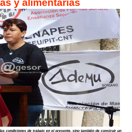
as y alimentarias¨
 las condiciones de trabajo en el presente, sino también de construir un