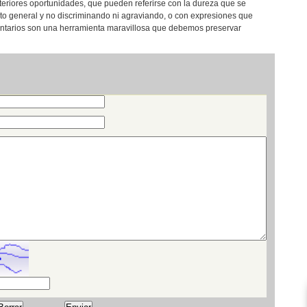
teriores oportunidades, que pueden referirse con la dureza que se
eto general y no discriminando ni agraviando, o con expresiones que
entarios son una herramienta maravillosa que debemos preservar