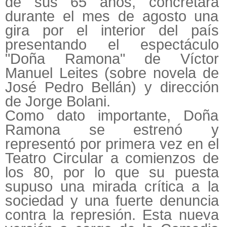
de sus 65 años, concretará
durante el mes de agosto una
gira por el interior del país
presentando el espectáculo
"Doña Ramona" de Víctor
Manuel Leites (sobre novela de
José Pedro Bellán) y dirección
de Jorge Bolani.
Como dato importante, Doña
Ramona se estrenó y
representó por primera vez en el
Teatro Circular a comienzos de
los 80, por lo que su puesta
supuso una mirada crítica a la
sociedad y una fuerte denuncia
contra la represión. Esta nueva