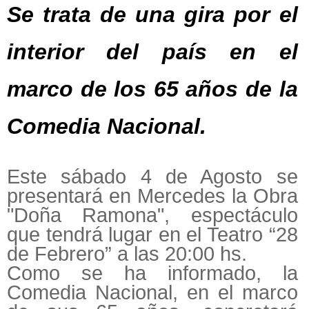
Se trata de una gira por el
interior del país en el
marco de los 65 años de la
Comedia Nacional.
Este sábado 4 de Agosto se
presentará en Mercedes la Obra
"Doña Ramona", espectáculo
que tendrá lugar en el Teatro “28
de Febrero” a las 20:00 hs.
Como se ha informado, la
Comedia Nacional, en el marco