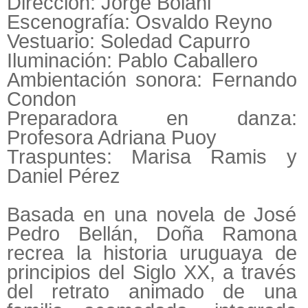
Dirección: Jorge Bolani
Escenografía: Osvaldo Reyno
Vestuario: Soledad Capurro
Iluminación: Pablo Caballero
Ambientación sonora: Fernando
Condon
Preparadora en danza:
Profesora Adriana Puoy
Traspuntes: Marisa Ramis y
Daniel Pérez
Basada en una novela de José
Pedro Bellán, Doña Ramona
recrea la historia uruguaya de
principios del Siglo XX, a través
del retrato animado de una