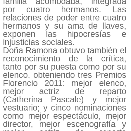
familia acomodada, integrada
por cuatro hermanos. Las
relaciones de poder entre cuatro
hermanos y su ama de llaves,
exponen las hipocresías e
injusticias sociales.
Doña Ramona obtuvo también el
reconocimiento de la crítica,
tanto por su puesta como por su
elenco, obteniendo tres Premios
Florencio 2011: mejor elenco,
mejor actriz de reparto
(Catherina Pascale) y mejor
vestuario; y cinco nominaciones
como mejor espectáculo, mejor
director, mejor escenografía y