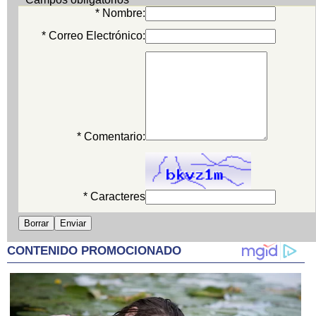
* Nombre:
* Correo Electrónico:
* Comentario:
* Caracteres