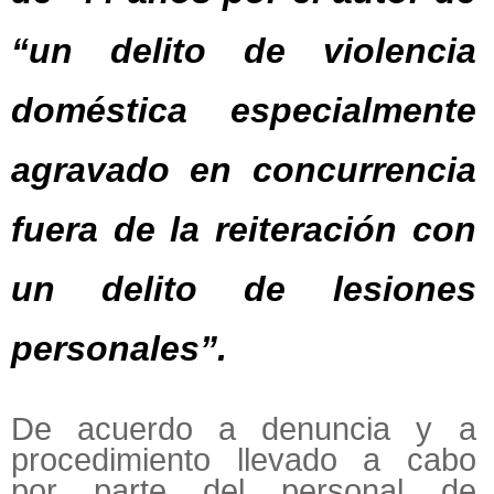
“un delito de violencia
doméstica especialmente
agravado en concurrencia
fuera de la reiteración con
un delito de lesiones
personales”.
De acuerdo a denuncia y a
procedimiento llevado a cabo
por parte del personal de