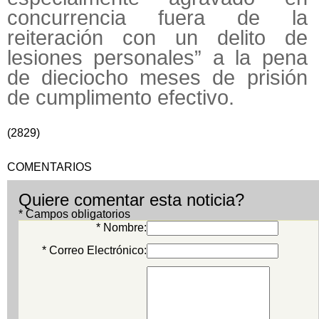
concurrencia fuera de la
reiteración con un delito de
lesiones personales” a la pena
de dieciocho meses de prisión
de cumplimento efectivo.
(2829)
COMENTARIOS
Quiere comentar esta noticia?
* Campos obligatorios
* Nombre:
* Correo Electrónico: