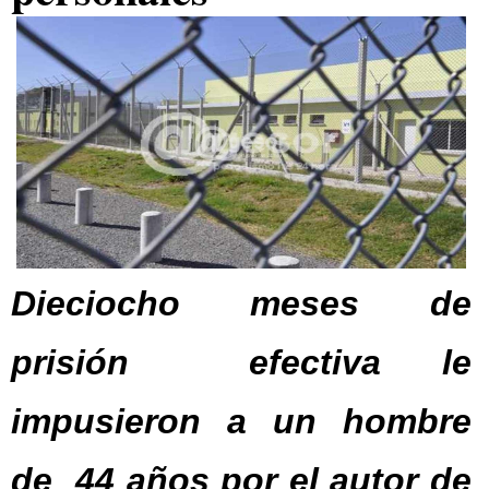
Dieciocho meses de
prisión efectiva le
impusieron a un hombre
de 44 años por el autor de