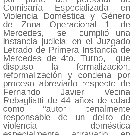
Comisaría Especializada en
Violencia Doméstica y Género
de Zona Operacional 1, de
Mercedes, se cumplió una
instancia judicial en el Juzgado
Letrado de Primera Instancia de
Mercedes de 4to. Turno, que
dispuso la formalización,
reformalización y condena por
proceso abreviado respecto de
Fernando Javier Vecina
Rebagliatti de 44 años de edad
como “autor penalmente
responsable de un delito de
violencia doméstica
especialmente agravado en