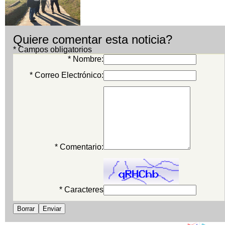
Quiere comentar esta noticia?
* Campos obligatorios
* Nombre:
* Correo Electrónico:
* Comentario:
* Caracteres