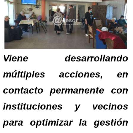
Viene desarrollando
múltiples acciones, en
contacto permanente con
instituciones y vecinos
para optimizar la gestión