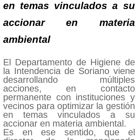
en temas vinculados a su
accionar en materia
ambiental
El Departamento de Higiene de
la Intendencia de Soriano viene
desarrollando múltiples
acciones, en contacto
permanente con instituciones y
vecinos para optimizar la gestión
en temas vinculados a su
accionar en materia ambiental.
Es en ese sentido, que el