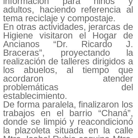
información para niños y
adultos, haciendo referencia al
tema reciclaje y compostaje.
En otras actividades, jerarcas de
Higiene visitaron el Hogar de
Ancianos “Dr. Ricardo J.
Braceras”, proyectando la
realización de talleres dirigidos a
los abuelos, al tiempo que
acordaron atender
problemáticas del
establecimiento.
De forma paralela, finalizaron los
trabajos en el barrio “Chaná”,
donde se limpió y reacondicionó
la plazoleta situada en la calle