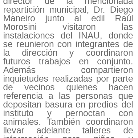
director de la mencionada
repartición municipal, Dr. Diego
Maneiro junto al edil Raúl
Morosini visitaron las
instalaciones del INAU, donde
se reunieron con integrantes de
la dirección y coordinaron
futuros trabajos en conjunto.
Además compartieron
inquietudes realizadas por parte
de vecinos quienes hacen
referencia a las personas que
depositan basura en predios del
instituto y pernoctan con
animales. También coordinaron
llevar adelante talleres de