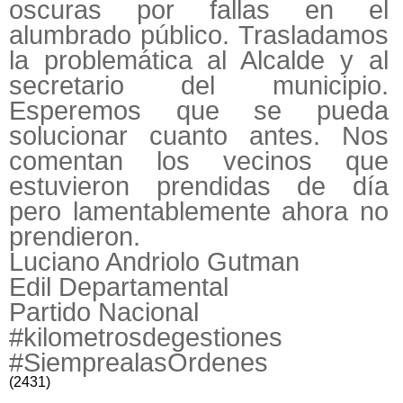
oscuras por fallas en el
alumbrado público. Trasladamos
la problemática al Alcalde y al
secretario del municipio.
Esperemos que se pueda
solucionar cuanto antes. Nos
comentan los vecinos que
estuvieron prendidas de día
pero lamentablemente ahora no
prendieron.
Luciano Andriolo Gutman
Edil Departamental
Partido Nacional
#kilometrosdegestiones
#SiemprealasOrdenes
(2431)