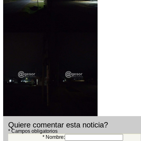
Quiere comentar esta noticia?
* Campos obligatorios
* Nombre: