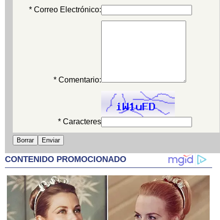
* Correo Electrónico:
* Comentario:
* Caracteres