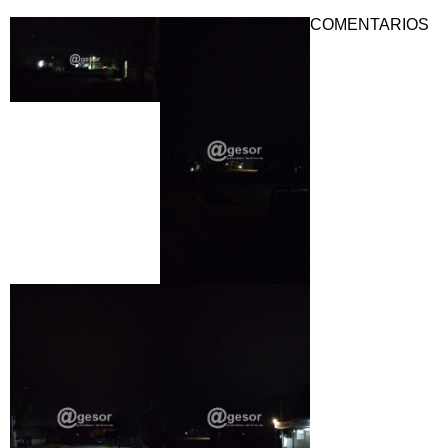
COMENTARIOS