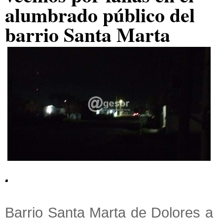
alumbrado público del
barrio Santa Marta
.
Barrio Santa Marta de Dolores a