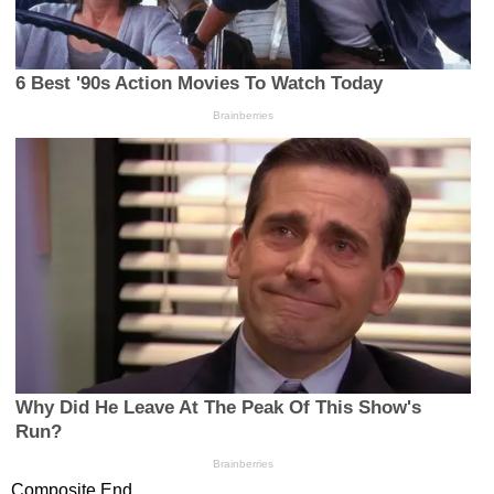
Composite End