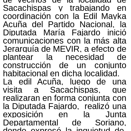
Sacachispas y trabajando en
coordinación con la Edil Mayka
Acuña del Partido Nacional, la
Diputada María Fajardo inició
comunicaciones con la más alta
Jerarquía de MEVIR, a efecto de
plantear la necesidad de
construcción de un conjunto
habitacional en dicha localidad.
La edil Acuña, luego de una
visita a Sacachispas, que
realizaran en forma conjunta con
la Diputada Fajardo, realizó una
exposición en la Junta
Departamental de Soriano,
donde expresó la inquietud de