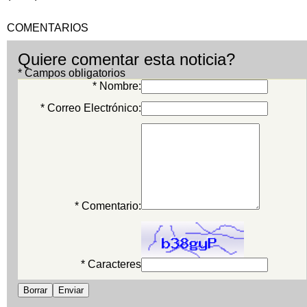
COMENTARIOS
Quiere comentar esta noticia?
* Campos obligatorios
* Nombre:
* Correo Electrónico:
* Comentario:
* Caracteres