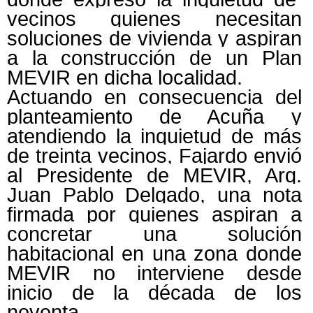
vecinos quienes necesitan
soluciones de vivienda y aspiran
a la construcción de un Plan
MEVIR en dicha localidad.
Actuando en consecuencia del
planteamiento de Acuña y
atendiendo la inquietud de más
de treinta vecinos, Fajardo envió
al Presidente de MEVIR, Arq.
Juan Pablo Delgado, una nota
firmada por quienes aspiran a
concretar una solución
habitacional en una zona donde
MEVIR no interviene desde
inicio de la década de los
noventa.