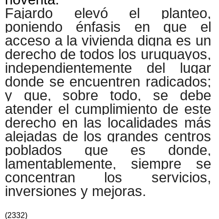
Fajardo elevó el planteo,
poniendo énfasis en que el
acceso a la vivienda digna es un
derecho de todos los uruguayos,
independientemente del lugar
donde se encuentren radicados;
y que, sobre todo, se debe
atender el cumplimiento de este
derecho en las localidades más
alejadas de los grandes centros
poblados que es donde,
lamentablemente, siempre se
concentran los servicios,
inversiones y mejoras.
(2332)