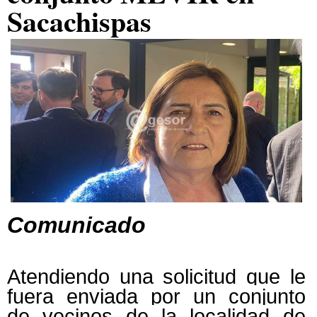
Sacachispas
Comunicado
Atendiendo una solicitud que le
fuera enviada por un conjunto
de vecinos de la localidad de