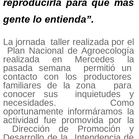
reproducirla para que más
gente lo entienda”.
La jornada taller realizada por el
Plan Nacional de Agroecología
realizada en Mercedes la
pasada semana permitió un
contacto con los productores
familiares de la zona para
conocer sus inquietudes y
necesidades. Como
oportunamente informáramos la
actividad fue promovida por la
Dirección de Promoción y
Desarrollo de la Intendencia de