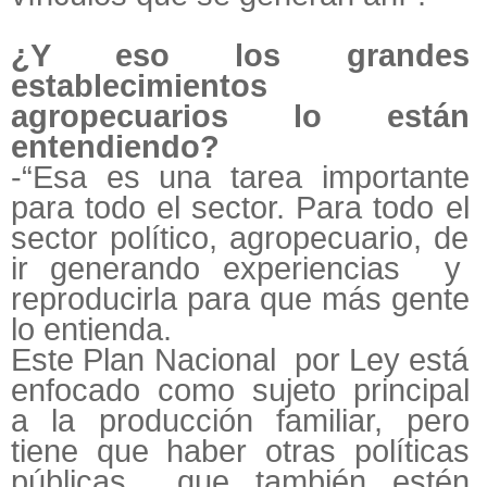
¿Y eso los grandes
establecimientos
agropecuarios lo están
entendiendo?
-“Esa es una tarea importante
para todo el sector. Para todo el
sector político, agropecuario, de
ir generando experiencias y
reproducirla para que más gente
lo entienda.
Este Plan Nacional por Ley está
enfocado como sujeto principal
a la producción familiar, pero
tiene que haber otras políticas
públicas que también estén