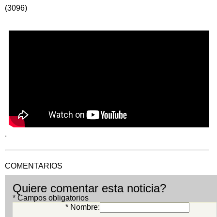
(3096)
.
COMENTARIOS
Quiere comentar esta noticia?
* Campos obligatorios
* Nombre: