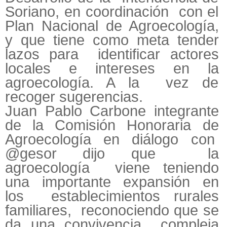
Soriano, en coordinación con el
Plan Nacional de Agroecología,
y que tiene como meta tender
lazos para identificar actores
locales e intereses en la
agroecología. A la vez de
recoger sugerencias.
Juan Pablo Carbone integrante
de la Comisión Honoraria de
Agroecología en diálogo con
@gesor dijo que la
agroecología viene teniendo
una importante expansión en
los establecimientos rurales
familiares, reconociendo que se
da una convivencia compleja