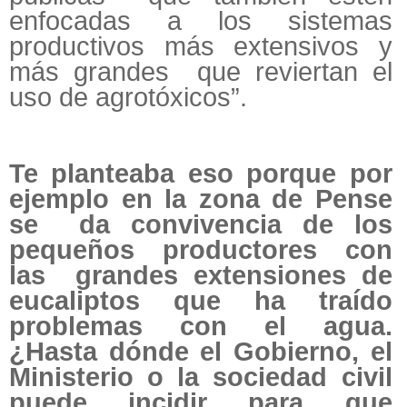
enfocadas a los sistemas
productivos más extensivos y
más grandes que reviertan el
uso de agrotóxicos”.
Te planteaba eso porque por
ejemplo en la zona de Pense
se da convivencia de los
pequeños productores con
las grandes extensiones de
eucaliptos que ha traído
problemas con el agua.
¿Hasta dónde el Gobierno, el
Ministerio o la sociedad civil
puede incidir para que