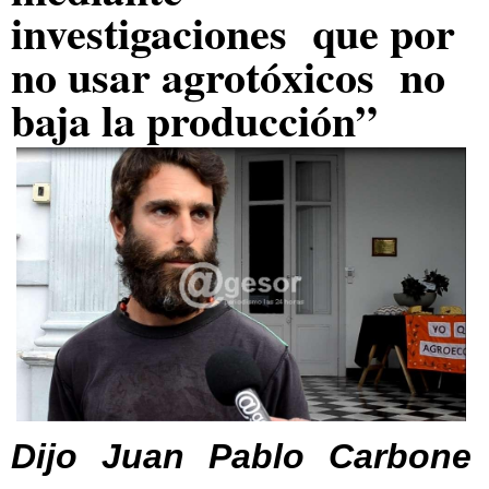
investigaciones que por
no usar agrotóxicos no
baja la producción”
Dijo Juan Pablo Carbone