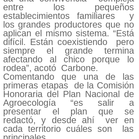
entre los pequeños
establecimientos familiares y
los grandes productores que no
aplican el mismo sistema. “Está
difícil. Están coexistiendo pero
siempre el grande termina
afectando al chico porque lo
rodea”, acotó Carbone.
Comentando que una de las
primeras etapas de la Comisión
Honoraria del Plan Nacional de
Agroecología “es salir a
presentar el plan que se
redactó, y desde ahí ver en
cada territorio cuáles son las
principales