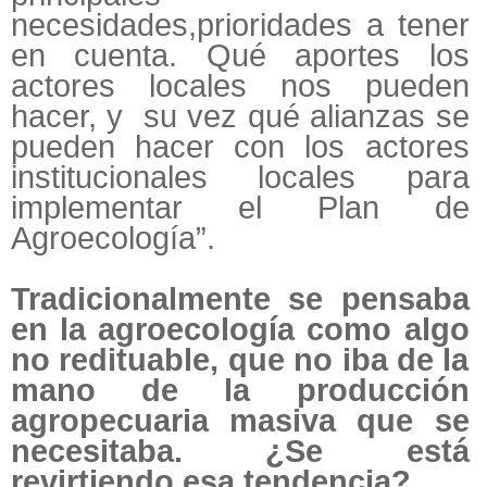
necesidades,prioridades a tener
en cuenta. Qué aportes los
actores locales nos pueden
hacer, y su vez qué alianzas se
pueden hacer con los actores
institucionales locales para
implementar el Plan de
Agroecología”.
Tradicionalmente se pensaba
en la agroecología como algo
no redituable, que no iba de la
mano de la producción
agropecuaria masiva que se
necesitaba. ¿Se está
revirtiendo esa tendencia?