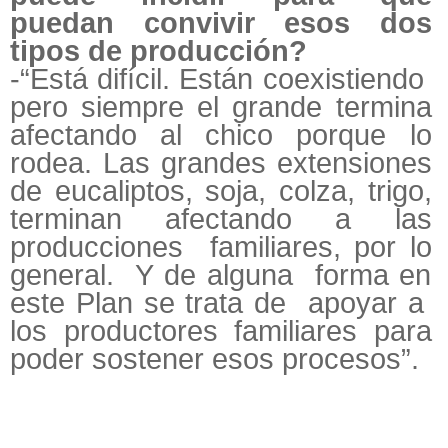
puedan convivir esos dos
tipos de producción?
-“Está difícil. Están coexistiendo
pero siempre el grande termina
afectando al chico porque lo
rodea. Las grandes extensiones
de eucaliptos, soja, colza, trigo,
terminan afectando a las
producciones familiares, por lo
general. Y de alguna forma en
este Plan se trata de apoyar a
los productores familiares para
poder sostener esos procesos”.