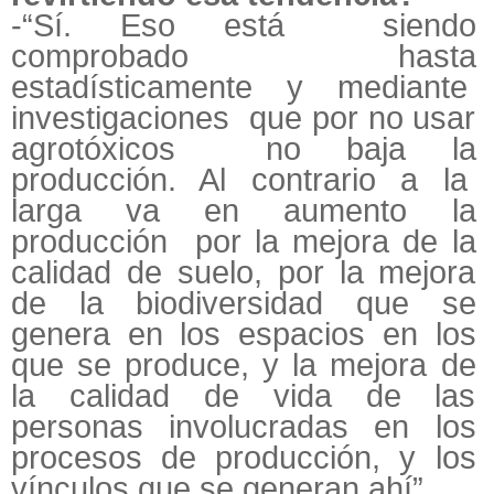
-“Sí. Eso está siendo
comprobado hasta
estadísticamente y mediante
investigaciones que por no usar
agrotóxicos no baja la
producción. Al contrario a la
larga va en aumento la
producción por la mejora de la
calidad de suelo, por la mejora
de la biodiversidad que se
genera en los espacios en los
que se produce, y la mejora de
la calidad de vida de las
personas involucradas en los
procesos de producción, y los
vínculos que se generan ahí”.