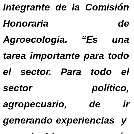
integrante de la Comisión
Honoraria de
Agroecología. “Es una
tarea importante para todo
el sector. Para todo el
sector político,
agropecuario, de ir
generando experiencias y