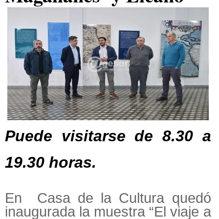
Puede visitarse de 8.30 a
19.30 horas.
En Casa de la Cultura quedó
inaugurada la muestra “El viaje a