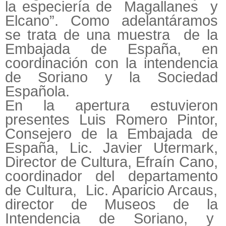
la especiería de Magallanes y
Elcano”. Como adelantáramos
se trata de una muestra de la
Embajada de España, en
coordinación con la intendencia
de Soriano y la Sociedad
Española.
En la apertura estuvieron
presentes Luis Romero Pintor,
Consejero de la Embajada de
España, Lic. Javier Utermark,
Director de Cultura, Efraín Cano,
coordinador del departamento
de Cultura, Lic. Aparicio Arcaus,
director de Museos de la
Intendencia de Soriano, y