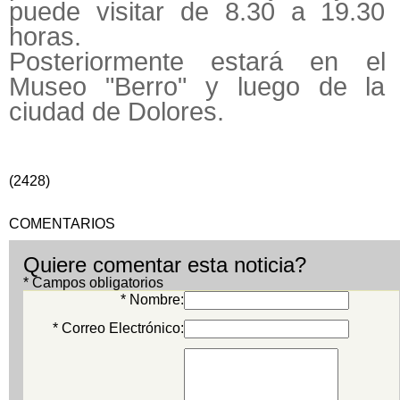
puede visitar de 8.30 a 19.30
horas.
Posteriormente estará en el
Museo "Berro" y luego de la
ciudad de Dolores.
(2428)
COMENTARIOS
Quiere comentar esta noticia?
* Campos obligatorios
* Nombre:
* Correo Electrónico: