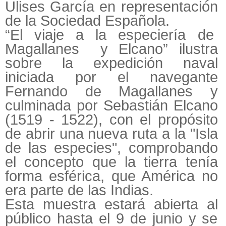
Ulises García en representación
de la Sociedad Española.
“El viaje a la especiería de
Magallanes y Elcano” ilustra
sobre la expedición naval
iniciada por el navegante
Fernando de Magallanes y
culminada por Sebastián Elcano
(1519 - 1522), con el propósito
de abrir una nueva ruta a la "Isla
de las especies", comprobando
el concepto que la tierra tenía
forma esférica, que América no
era parte de las Indias.
Esta muestra estará abierta al
público hasta el 9 de junio y se