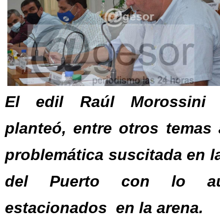
El edil Raúl Morossini 
planteó, entre otros temas
problemática suscitada en la
del Puerto con lo a
estacionados en la arena.