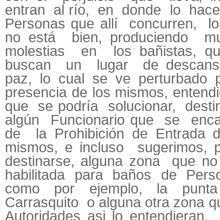
entran al río, en donde lo hace
Personas que allí concurren, lo
no está bien, produciendo m
molestias en los bañistas, qu
buscan un lugar de descans
paz, lo cual se ve perturbado p
presencia de los mismos, entend
que se podría solucionar, desti
algún Funcionario que se enc
de la Prohibición de Entrada d
mismos, e incluso sugerimos, p
destinarse, alguna zona que no
habilitada para baños de Pers
como por ejemplo, la punt
Carrasquito o alguna otra zona q
Autoridades asi lo entendieran,