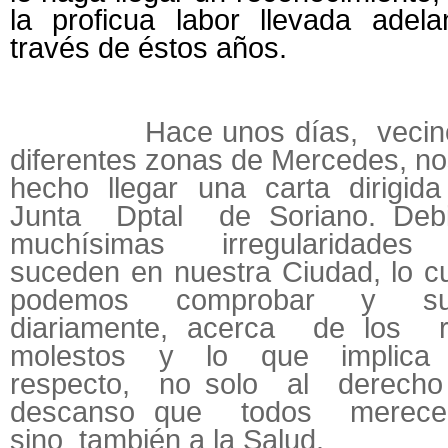
la proficua labor llevada adela
través de éstos años.
Hace unos días, vecino
diferentes zonas de Mercedes, n
hecho llegar una carta dirigida
Junta Dptal de Soriano. Deb
muchísimas irregularidade
suceden en nuestra Ciudad, lo c
podemos comprobar y sufr
diariamente, acerca de los r
molestos y lo que implica
respecto, no solo al derech
descanso que todos merece
sino también a la Salud.