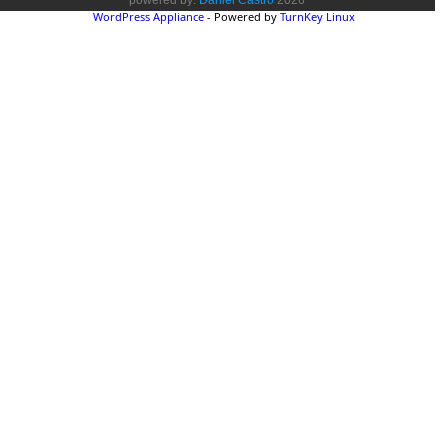
WordPress Appliance
- Powered by
TurnKey Linux