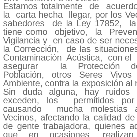
Estamos totalmente de acuerdo
la carta hecha llegar, por los Ve
sabedores de la Ley 17852, la
tiene como objetivo, la Preven
Vigilancia y en caso de ser nece
la Corrección, de las situacion
Contaminación Acústica, con el 
asegurar la Protección d
Población, otros Seres Vivos
Ambiente, contra la exposición al 
Sin duda alguna, hay ruido
exceden, los permitidos por
causando mucha molestias 
Vecinos, afectando la calidad de
de gente trabajadora, quienes a
que en ocasiones, realiza