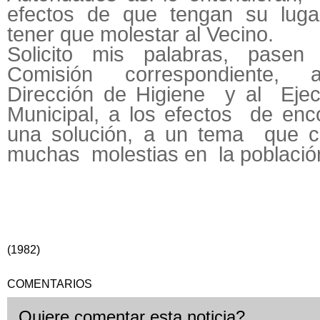
efectos de que tengan su lugar
tener que molestar al Vecino.
Solicito mis palabras, pasen
Comisión correspondiente,
Dirección de Higiene y al Ejec
Municipal, a los efectos de enc
una solución, a un tema que 
muchas molestias en la població
(1982)
COMENTARIOS
Quiere comentar esta noticia?