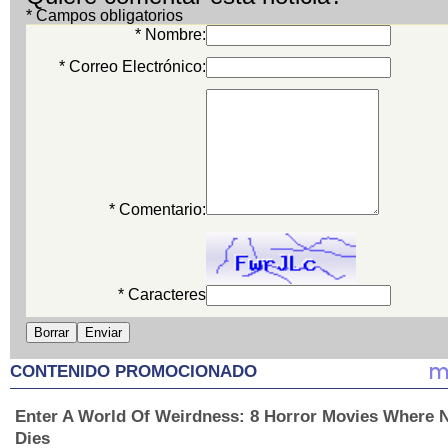
* Campos obligatorios
* Nombre:
* Correo Electrónico:
* Comentario:
* Caracteres