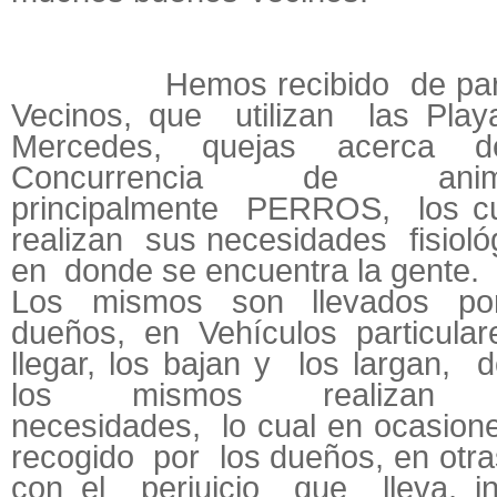
Hemos recibido de part
Vecinos, que utilizan las Play
Mercedes, quejas acerca d
Concurrencia de anima
principalmente PERROS, los c
realizan sus necesidades fisiol
en donde se encuentra la gente.
Los mismos son llevados po
dueños, en Vehículos particular
llegar, los bajan y los largan,
los mismos realizan
necesidades, lo cual en ocasion
recogido por los dueños, en otr
con el perjuicio que lleva, in