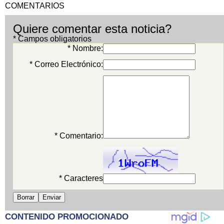
COMENTARIOS
Quiere comentar esta noticia?
* Campos obligatorios
* Nombre:
* Correo Electrónico:
* Comentario:
* Caracteres