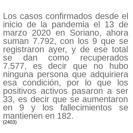
Los casos confirmados desde el
inicio de la pandemia el 13 de
marzo 2020 en Soriano, ahora
suman 7.792, con los 9 que se
registraron ayer, y de ese total
se dan como recuperados
7.577, es decir que no hubo
ninguna persona que adquiriera
esa condición, por lo que los
positivos activos pasaron a ser
33, es decir que se aumentaron
en 9 y los fallecimientos se
mantienen en 182.
(2403)