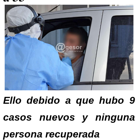
Ello debido a que hubo 9
casos nuevos y ninguna
persona recuperada