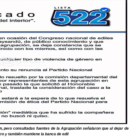
ón, pero consultadas fuentes de la Agrupación señalaron que al dejar de
tro y también mantiene la banca de edil