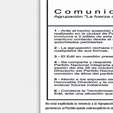
No está explicitada la renuncia a la Agrupaci
pertenecer al Partido queda sobreexplícito lo o