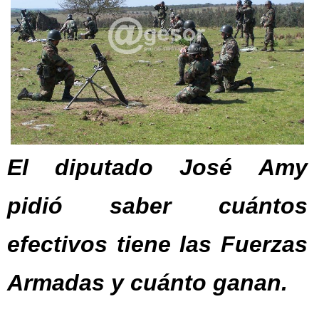
El diputado José Amy
pidió saber cuántos
efectivos tiene las Fuerzas
Armadas y cuánto ganan.