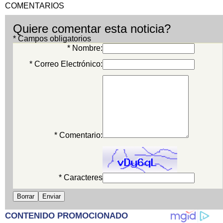
COMENTARIOS
Quiere comentar esta noticia?
* Campos obligatorios
* Nombre:
* Correo Electrónico:
* Comentario:
* Caracteres