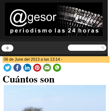
06 de June del 2013 a las 13:14 -
Cuántos son