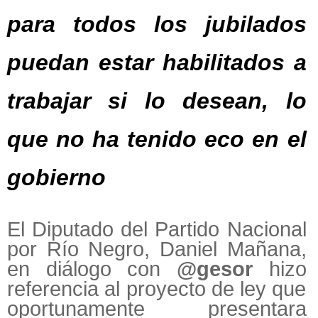
para todos los jubilados
puedan estar habilitados a
trabajar si lo desean, lo
que no ha tenido eco en el
gobierno
El Diputado del Partido Nacional
por Río Negro, Daniel Mañana,
en diálogo con
@gesor
hizo
referencia al proyecto de ley que
oportunamente presentara