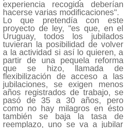
experiencia recogida deberían
hacerse varias modificaciones".
Lo que pretendía con este
proyecto de ley, "es que, en el
Uruguay, todos los jubilados
tuvieran la posibilidad de volver
a la actividad si así lo quieren, a
partir de una pequela reforma
que se hizo, llamada de
flexibilización de acceso a las
jubilaciones, se exigen menos
años registrados de trabajo, se
pasó de 35 a 30 años, pero
como no hay milagros en ésto
también se baja la tasa de
reemplazo, uno se va a jubilar