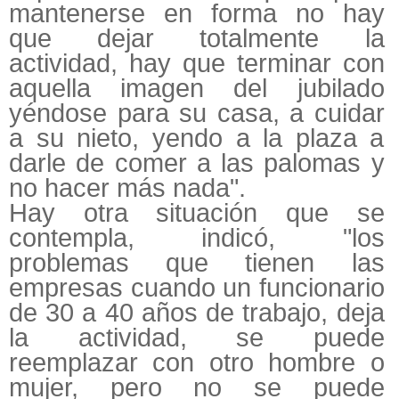
mantenerse en forma no hay
que dejar totalmente la
actividad, hay que terminar con
aquella imagen del jubilado
yéndose para su casa, a cuidar
a su nieto, yendo a la plaza a
darle de comer a las palomas y
no hacer más nada".
Hay otra situación que se
contempla, indicó, "los
problemas que tienen las
empresas cuando un funcionario
de 30 a 40 años de trabajo, deja
la actividad, se puede
reemplazar con otro hombre o
mujer, pero no se puede