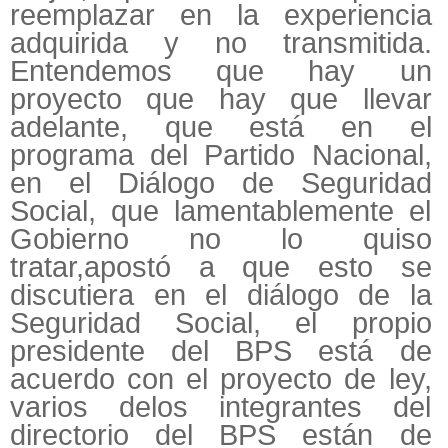
reemplazar en la experiencia
adquirida y no transmitida.
Entendemos que hay un
proyecto que hay que llevar
adelante, que está en el
programa del Partido Nacional,
en el Diálogo de Seguridad
Social, que lamentablemente el
Gobierno no lo quiso
tratar,apostó a que esto se
discutiera en el diálogo de la
Seguridad Social, el propio
presidente del BPS está de
acuerdo con el proyecto de ley,
varios delos integrantes del
directorio del BPS están de