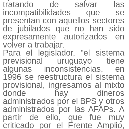
tratando de salvar las
incompatibilidades que se
presentan con aquellos sectores
de jubilados que no han sido
expresamente autorizados en
volver a trabajar.
Para el legislador, "el sistema
previsional uruguayo tiene
algunas inconsistencias, en
1996 se reestructura el sistema
provisional, ingresamos al mixto
donde hay dineros
administrados por el BPS y otros
administrados por las AFAPs. A
partir de ello, que fue muy
criticado por el Frente Amplio,