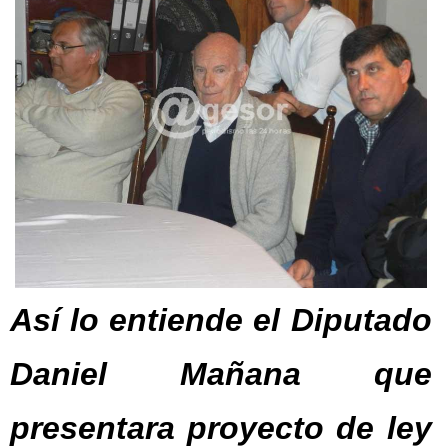
Así lo entiende el Diputado
Daniel Mañana que
presentara proyecto de ley