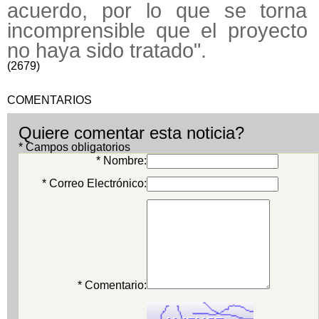
acuerdo, por lo que se torna
incomprensible que el proyecto
no haya sido tratado".
(2679)
COMENTARIOS
Quiere comentar esta noticia?
* Campos obligatorios
* Nombre:
* Correo Electrónico:
* Comentario: