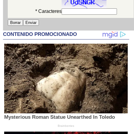
* Caracteres