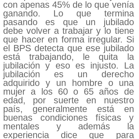
con apenas 45% de lo que venía
ganando. Lo que termina
pasando es que un jubilado
debe volver a trabajar y lo tiene
que hacer en forma irregular. Si
el BPS detecta que ese jubilado
está trabajando, le quita la
jubilación y eso es injusto. La
jubilación es un derecho
adquirido y un hombre o una
mujer a los 60 o 65 años de
edad, por suerte en nuestro
país, generalmente está en
buenas condiciones físicas y
mentales y además la
experiencia dice que para