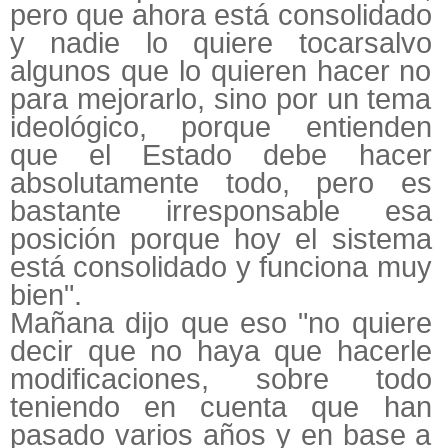
pero que ahora está consolidado
y nadie lo quiere tocarsalvo
algunos que lo quieren hacer no
para mejorarlo, sino por un tema
ideológico, porque entienden
que el Estado debe hacer
absolutamente todo, pero es
bastante irresponsable esa
posición porque hoy el sistema
está consolidado y funciona muy
bien".
Mañana dijo que eso "no quiere
decir que no haya que hacerle
modificaciones, sobre todo
teniendo en cuenta que han
pasado varios años y en base a