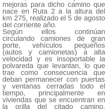
mejoras para dicho camino que
nace en Ruta 2 a la altura del
km 275, realizado el 5 de agosto
del corriente año.
Según ellos continúan
circulando camiones de gran
porte, vehículos pequeños
(autos y camionetas) a alta
velocidad y es insoportable la
polvareda que levantan, lo que
trae como consecuencia que
deban permanecer con puertas
y ventanas cerradas todo el
tiempo, principalmente en
viviendas que se encuentran en
la orilla del citado camino.