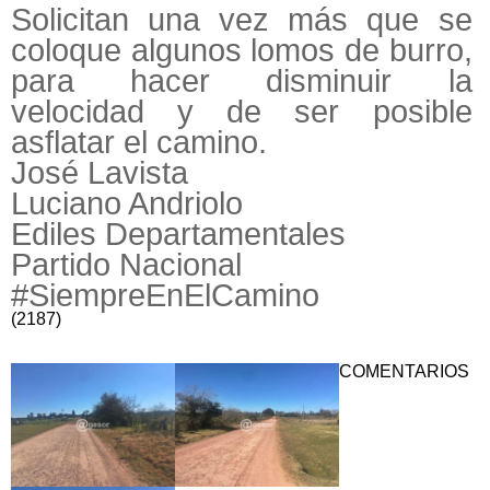
Solicitan una vez más que se
coloque algunos lomos de burro,
para hacer disminuir la
velocidad y de ser posible
asflatar el camino.
José Lavista
Luciano Andriolo
Ediles Departamentales
Partido Nacional
#SiempreEnElCamino
(2187)
COMENTARIOS