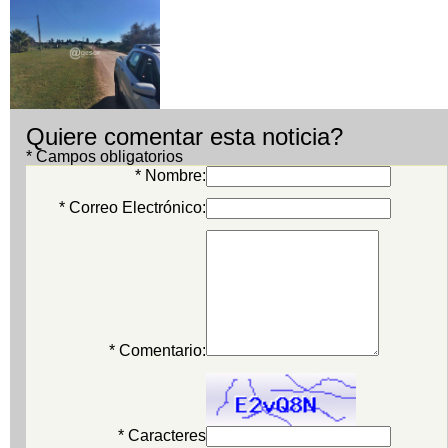
Quiere comentar esta noticia?
* Campos obligatorios
* Nombre:
* Correo Electrónico:
* Comentario:
* Caracteres