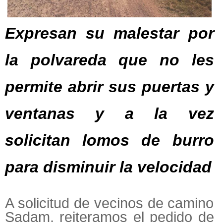
Expresan su malestar por
la polvareda que no les
permite abrir sus puertas y
ventanas y a la vez
solicitan lomos de burro
para disminuir la velocidad
A solicitud de vecinos de camino
Sadam, reiteramos el pedido de