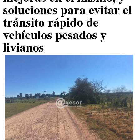
soluciones para evitar el
tránsito rápido de
vehículos pesados y
livianos