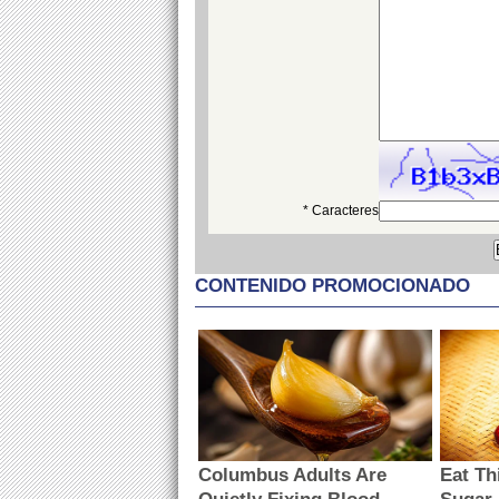
* Caracteres