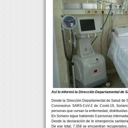
Así lo informó la Dirección Departamental de 
Desde la Dirección Departamental de Salud de S
Coronavirus SARS-CoV-2 de Covid-19, Soriano 
personas que cursan la enfermedad, distribuidas
En Soriano sigue habiendo 0 personas internada
Desde la declaración de le emergencia sanitari
De ese total, 7.358 se encuentran recuperados, 