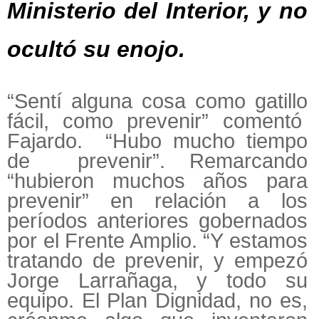
Ministerio del Interior, y no
ocultó su enojo.
“Sentí alguna cosa como gatillo
fácil, como prevenir” comentó
Fajardo. “Hubo mucho tiempo
de prevenir”. Remarcando
“hubieron muchos años para
prevenir” en relación a los
períodos anteriores gobernados
por el Frente Amplio. “Y estamos
tratando de prevenir, y empezó
Jorge Larrañaga, y todo su
equipo. El Plan Dignidad, no es,