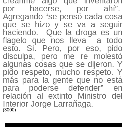
créanme algo que inventaron
por hacerse, por ahí”.
Agregando “se pensó cada cosa
que se hizo y se va a seguir
haciendo. Que la droga es un
flagelo que nos lleva a todo
esto. Sí. Pero, por eso, pido
disculpa, pero me re molestó
algunas cosas que se dijeron. Y
pido respeto, mucho respeto. Y
más para la gente que no está
para poderse defender” en
relación al extinto Ministro del
Interior Jorge Larrañaga.
(3000)