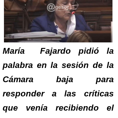
María Fajardo pidió la
palabra en la sesión de la
Cámara baja para
responder a las críticas
que venía recibiendo el