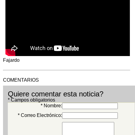
Fajardo
COMENTARIOS
Quiere comentar esta noticia?
* Campos obligatorios
* Nombre:
* Correo Electrónico: