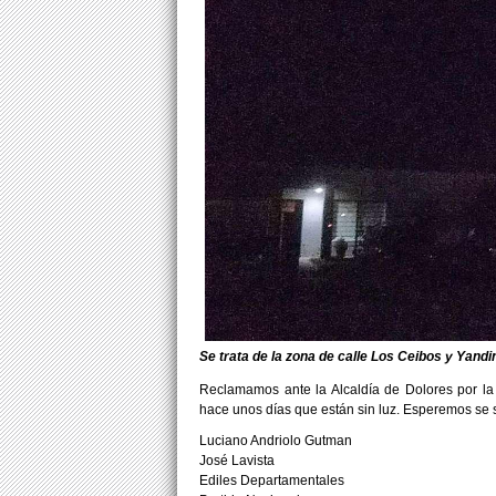
Se trata de la zona de calle Los Ceibos y Yandi
Reclamamos ante la Alcaldía de Dolores por la 
hace unos días que están sin luz. Esperemos se 
Luciano Andriolo Gutman
José Lavista
Ediles Departamentales