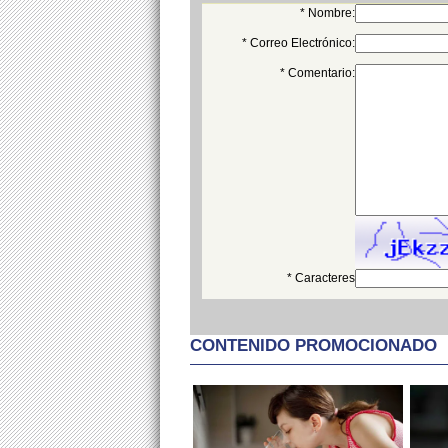
* Nombre:
* Correo Electrónico:
* Comentario:
* Caracteres