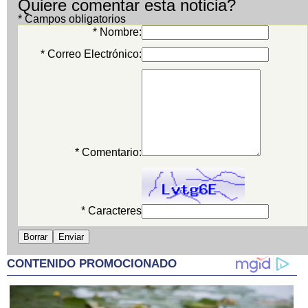
Quiere comentar esta noticia?
* Campos obligatorios
* Nombre:
* Correo Electrónico:
* Comentario:
* Caracteres