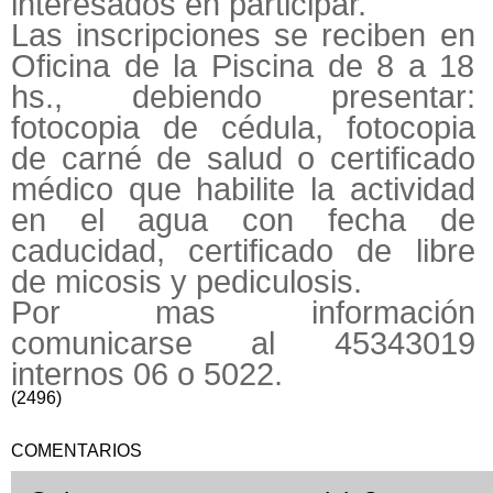
interesados en participar.
Las inscripciones se reciben en
Oficina de la Piscina de 8 a 18
hs., debiendo presentar:
fotocopia de cédula, fotocopia
de carné de salud o certificado
médico que habilite la actividad
en el agua con fecha de
caducidad, certificado de libre
de micosis y pediculosis.
Por mas información
comunicarse al 45343019
internos 06 o 5022.
(2496)
COMENTARIOS