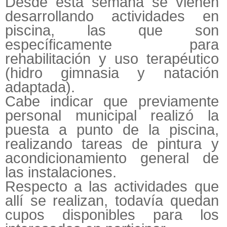
Desde esta semana se vienen
desarrollando actividades en
piscina, las que son
específicamente para
rehabilitación y uso terapéutico
(hidro gimnasia y natación
adaptada).
Cabe indicar que previamente
personal municipal realizó la
puesta a punto de la piscina,
realizando tareas de pintura y
acondicionamiento general de
las instalaciones.
Respecto a las actividades que
allí se realizan, todavía quedan
cupos disponibles para los