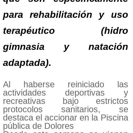
para rehabilitación y uso
terapéutico (hidro
gimnasia y natación
adaptada).
Al haberse reiniciado las
actividades deportivas y
recreativas bajo estrictos
protocolos sanitarios, se
destaca el accionar en la Piscina
pública de Dolores