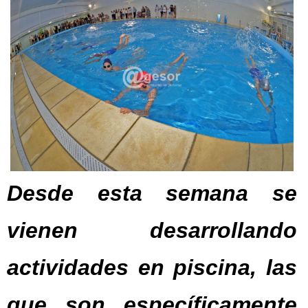
Desde esta semana se
vienen desarrollando
actividades en piscina, las
que son específicamente