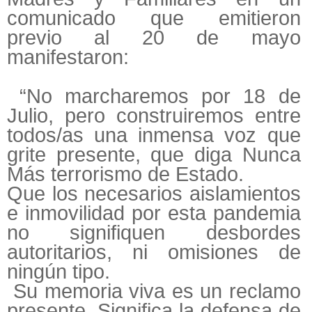
comunicado que emitieron
previo al 20 de mayo
manifestaron:
“No marcharemos por 18 de
Julio, pero construiremos entre
todos/as una inmensa voz que
grite presente, que diga Nunca
Más terrorismo de Estado.
Que los necesarios aislamientos
e inmovilidad por esta pandemia
no signifiquen desbordes
autoritarios, ni omisiones de
ningún tipo.
Su memoria viva es un reclamo
presente. Significa la defensa de