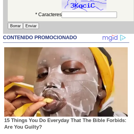
* Caracteres