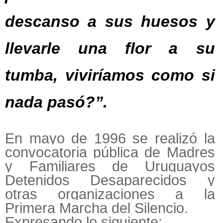
descanso a sus huesos y
llevarle una flor a su
tumba, viviríamos como si
nada pasó?”.
En mayo de 1996 se realizó la
convocatoria pública de Madres
y Familiares de Uruguayos
Detenidos Desaparecidos y
otras organizaciones a la
Primera Marcha del Silencio.
Expresando lo siguiente: