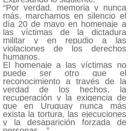
“Por verdad, memoria y nunca
más, marchamos en silencio el
día 20 de mayo en homenaje a
las víctimas de la dictadura
militar y en repudio a las
violaciones de los derechos
humanos.
El homenaje a las víctimas no
puede ser otro que el
reconocimiento a través de la
verdad de los hechos, la
recuperación y la exigencia de
que en Uruguay nunca más
exista la tortura, las ejecuciones
y la desaparición forzada de
personas…”