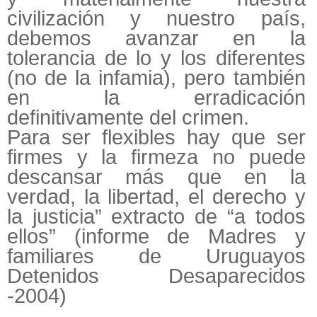
civilización y nuestro país,
debemos avanzar en la
tolerancia de lo y los diferentes
(no de la infamia), pero también
en la erradicación
definitivamente del crimen.
Para ser flexibles hay que ser
firmes y la firmeza no puede
descansar más que en la
verdad, la libertad, el derecho y
la justicia” extracto de “a todos
ellos” (informe de Madres y
familiares de Uruguayos
Detenidos Desaparecidos
-2004)