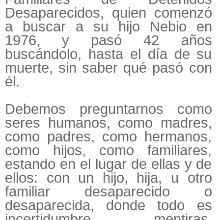
Desaparecidos, quien comenzó
a buscar a su hijo Nebio en
1976, y pasó 42 años
buscándolo, hasta el día de su
muerte, sin saber qué pasó con
él.
Debemos preguntarnos como
seres humanos, como madres,
como padres, como hermanos,
como hijos, como familiares,
estando en el lugar de ellas y de
ellos: con un hijo, hija, u otro
familiar desaparecido o
desaparecida, donde todo es
incertidumbre, mentiras,