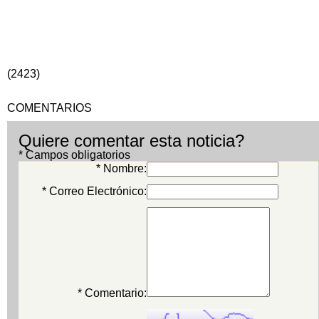
(2423)
COMENTARIOS
Quiere comentar esta noticia?
* Campos obligatorios
* Nombre:
* Correo Electrónico:
* Comentario: