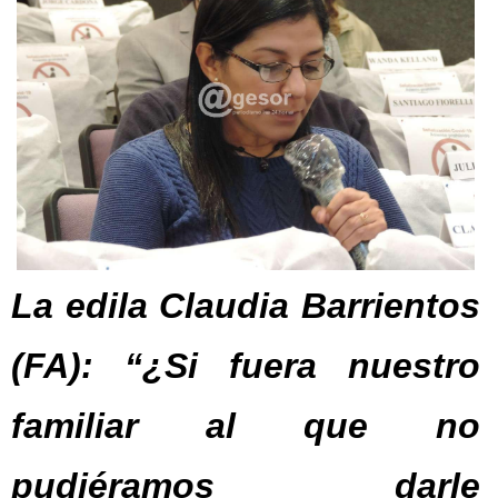
La edila Claudia Barrientos
(FA): “¿Si fuera nuestro
familiar al que no
pudiéramos darle