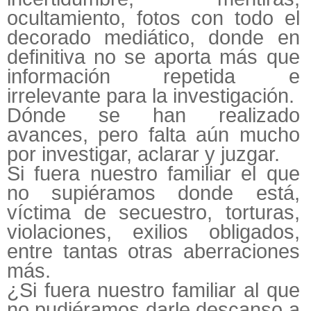
ocultamiento, fotos con todo el
decorado mediático, donde en
definitiva no se aporta más que
información repetida e
irrelevante para la investigación.
Dónde se han realizado
avances, pero falta aún mucho
por investigar, aclarar y juzgar.
Si fuera nuestro familiar el que
no supiéramos donde está,
víctima de secuestro, torturas,
violaciones, exilios obligados,
entre tantas otras aberraciones
más.
¿Si fuera nuestro familiar al que
no pudiéramos darle descanso a