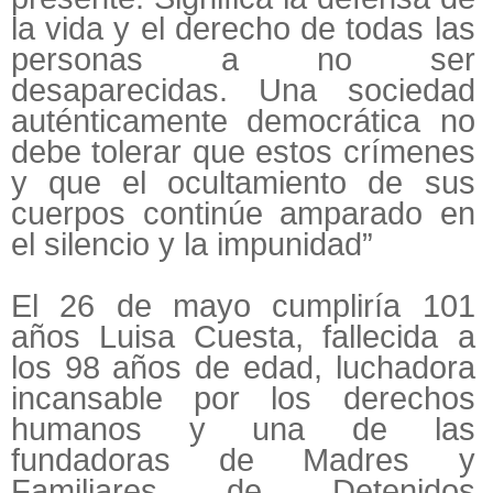
la vida y el derecho de todas las
personas a no ser
desaparecidas. Una sociedad
auténticamente democrática no
debe tolerar que estos crímenes
y que el ocultamiento de sus
cuerpos continúe amparado en
el silencio y la impunidad”
El 26 de mayo cumpliría 101
años Luisa Cuesta, fallecida a
los 98 años de edad, luchadora
incansable por los derechos
humanos y una de las
fundadoras de Madres y
Familiares de Detenidos