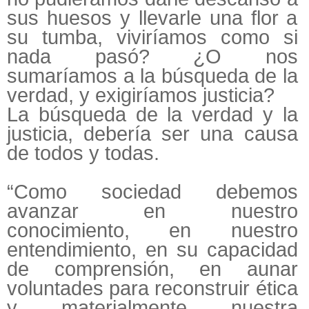
sus huesos y llevarle una flor a
su tumba, viviríamos como si
nada pasó? ¿O nos
sumaríamos a la búsqueda de la
verdad, y exigiríamos justicia?
La búsqueda de la verdad y la
justicia, debería ser una causa
de todos y todas.
“Como sociedad debemos
avanzar en nuestro
conocimiento, en nuestro
entendimiento, en su capacidad
de comprensión, en aunar
voluntades para reconstruir ética
y materialmente nuestra