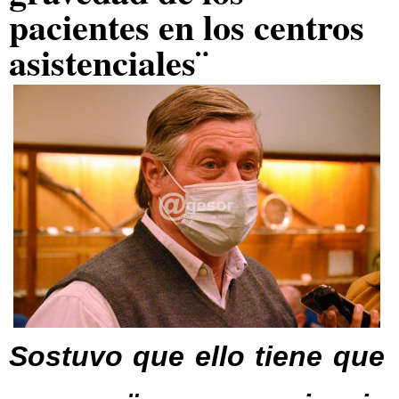
pacientes en los centros
asistenciales¨
Sostuvo que ello tiene que