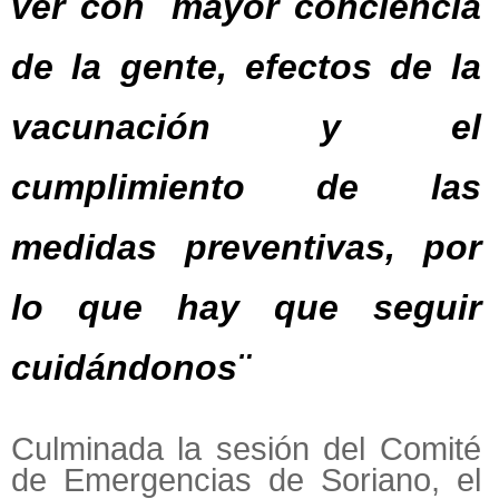
ver con ¨mayor conciencia
de la gente, efectos de la
vacunación y el
cumplimiento de las
medidas preventivas, por
lo que hay que seguir
cuidándonos¨
Culminada la sesión del Comité
de Emergencias de Soriano, el