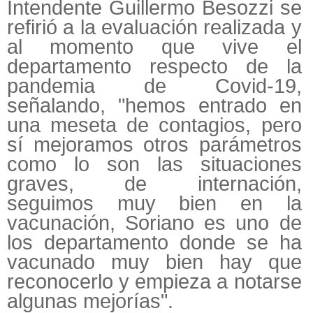
Intendente Guillermo Besozzi se
refirió a la evaluación realizada y
al momento que vive el
departamento respecto de la
pandemia de Covid-19,
señalando, "hemos entrado en
una meseta de contagios, pero
sí mejoramos otros parámetros
como lo son las situaciones
graves, de internación,
seguimos muy bien en la
vacunación, Soriano es uno de
los departamento donde se ha
vacunado muy bien hay que
reconocerlo y empieza a notarse
algunas mejorías".