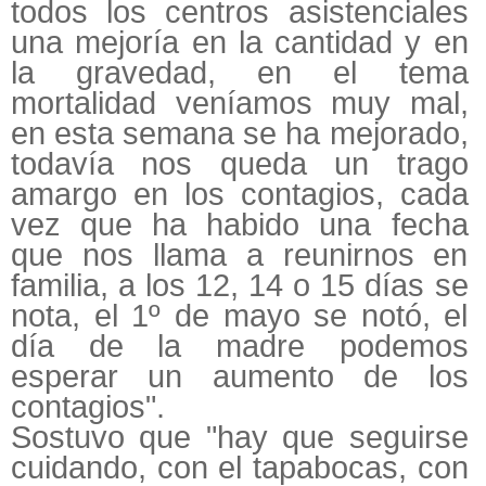
todos los centros asistenciales
una mejoría en la cantidad y en
la gravedad, en el tema
mortalidad veníamos muy mal,
en esta semana se ha mejorado,
todavía nos queda un trago
amargo en los contagios, cada
vez que ha habido una fecha
que nos llama a reunirnos en
familia, a los 12, 14 o 15 días se
nota, el 1º de mayo se notó, el
día de la madre podemos
esperar un aumento de los
contagios".
Sostuvo que "hay que seguirse
cuidando, con el tapabocas, con