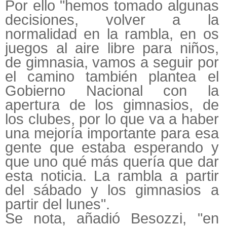
Por ello "hemos tomado algunas
decisiones, volver a la
normalidad en la rambla, en os
juegos al aire libre para niños,
de gimnasia, vamos a seguir por
el camino también plantea el
Gobierno Nacional con la
apertura de los gimnasios, de
los clubes, por lo que va a haber
una mejoría importante para esa
gente que estaba esperando y
que uno qué más quería que dar
esta noticia. La rambla a partir
del sábado y los gimnasios a
partir del lunes".
Se nota, añadió Besozzi, "en