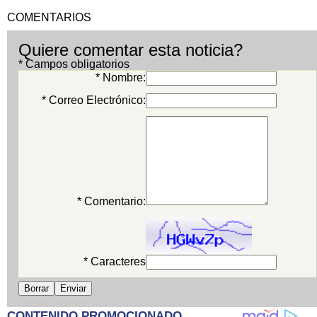
COMENTARIOS
Quiere comentar esta noticia?
* Campos obligatorios
* Nombre:
* Correo Electrónico:
* Comentario:
* Caracteres