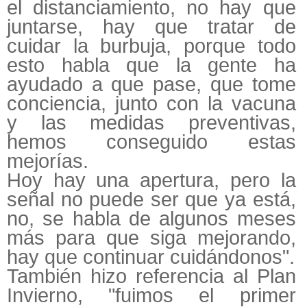
el distanciamiento, no hay que
juntarse, hay que tratar de
cuidar la burbuja, porque todo
esto habla que la gente ha
ayudado a que pase, que tome
conciencia, junto con la vacuna
y las medidas preventivas,
hemos conseguido estas
mejorías.
Hoy hay una apertura, pero la
señal no puede ser que ya está,
no, se habla de algunos meses
más para que siga mejorando,
hay que continuar cuidándonos".
También hizo referencia al Plan
Invierno, "fuimos el primer