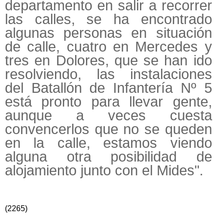
departamento en salir a recorrer
las calles, se ha encontrado
algunas personas en situación
de calle, cuatro en Mercedes y
tres en Dolores, que se han ido
resolviendo, las instalaciones
del Batallón de Infantería Nº 5
está pronto para llevar gente,
aunque a veces cuesta
convencerlos que no se queden
en la calle, estamos viendo
alguna otra posibilidad de
alojamiento junto con el Mides".
(2265)