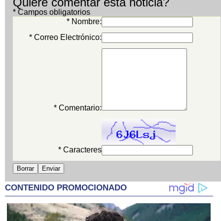
Quiere comentar esta noticia?
* Campos obligatorios
* Nombre:
* Correo Electrónico:
* Comentario:
* Caracteres