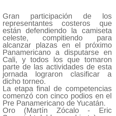
Gran participación de los
representantes costeros que
están defendiendo la camiseta
celeste, compitiendo para
alcanzar plazas en el próximo
Panamericano a disputarse en
Cali, y todos los que tomaron
parte de las actividades de esta
jornada lograron clasificar a
dicho torneo.
La etapa final de competencias
comenzó con cinco podios en el
Pre Panamericano de Yucatán.
Oro (Martín Zócalo - Eric