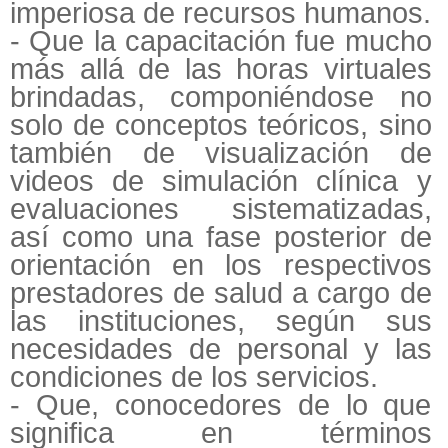
imperiosa de recursos humanos.
- Que la capacitación fue mucho
más allá de las horas virtuales
brindadas, componiéndose no
solo de conceptos teóricos, sino
también de visualización de
videos de simulación clínica y
evaluaciones sistematizadas,
así como una fase posterior de
orientación en los respectivos
prestadores de salud a cargo de
las instituciones, según sus
necesidades de personal y las
condiciones de los servicios.
- Que, conocedores de lo que
significa en términos