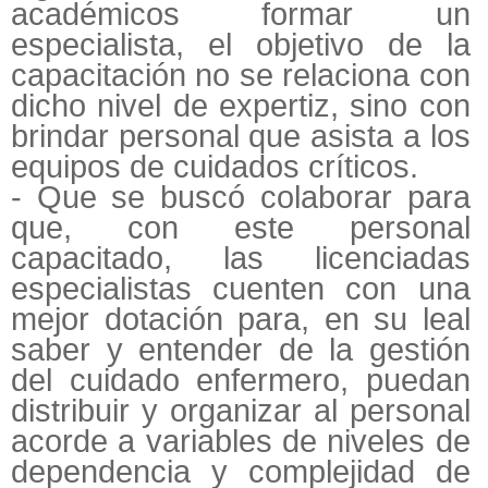
académicos formar un
especialista, el objetivo de la
capacitación no se relaciona con
dicho nivel de expertiz, sino con
brindar personal que asista a los
equipos de cuidados críticos.
- Que se buscó colaborar para
que, con este personal
capacitado, las licenciadas
especialistas cuenten con una
mejor dotación para, en su leal
saber y entender de la gestión
del cuidado enfermero, puedan
distribuir y organizar al personal
acorde a variables de niveles de
dependencia y complejidad de