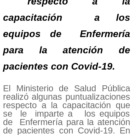
respecto a la
capacitación a los
equipos de Enfermería
para la atención de
pacientes con Covid-19.
El Ministerio de Salud Pública
realizó algunas puntualizaciones
respecto a la capacitación que
se le imparte a los equipos
de Enfermería para la atención
de pacientes con Covid-19. En