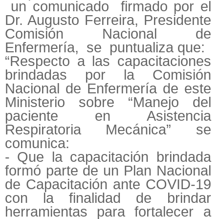
un comunicado firmado por el
Dr. Augusto Ferreira, Presidente
Comisión Nacional de
Enfermería, se puntualiza que:
“Respecto a las capacitaciones
brindadas por la Comisión
Nacional de Enfermería de este
Ministerio sobre “Manejo del
paciente en Asistencia
Respiratoria Mecánica” se
comunica:
- Que la capacitación brindada
formó parte de un Plan Nacional
de Capacitación ante COVID-19
con la finalidad de brindar
herramientas para fortalecer a