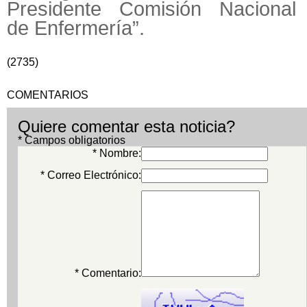
Presidente Comisión Nacional
de Enfermería”.
(2735)
COMENTARIOS
Quiere comentar esta noticia?
* Campos obligatorios
* Nombre:
* Correo Electrónico:
* Comentario: