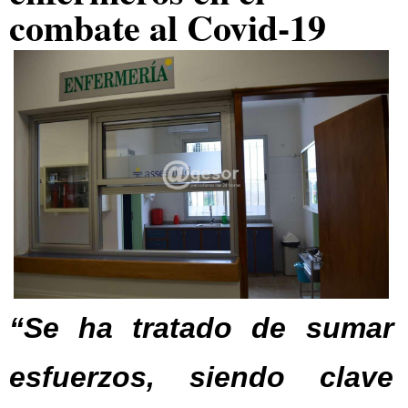
combate al Covid-19
“Se ha tratado de sumar
esfuerzos, siendo clave