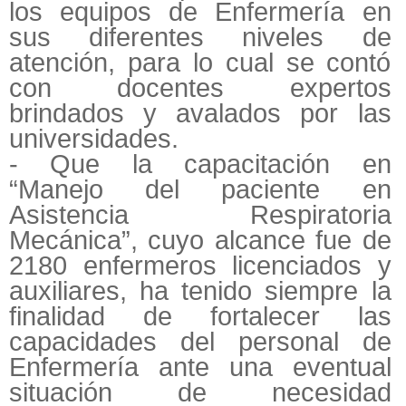
los equipos de Enfermería en
sus diferentes niveles de
atención, para lo cual se contó
con docentes expertos
brindados y avalados por las
universidades.
- Que la capacitación en
“Manejo del paciente en
Asistencia Respiratoria
Mecánica”, cuyo alcance fue de
2180 enfermeros licenciados y
auxiliares, ha tenido siempre la
finalidad de fortalecer las
capacidades del personal de
Enfermería ante una eventual
situación de necesidad