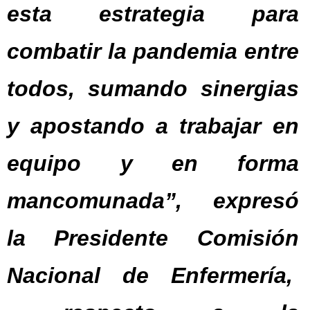
esta estrategia para
combatir la pandemia entre
todos, sumando sinergias
y apostando a trabajar en
equipo y en forma
mancomunada”, expresó
la Presidente Comisión
Nacional de Enfermería,