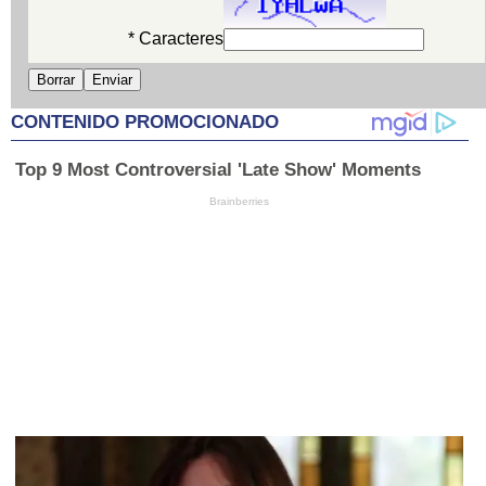
* Caracteres