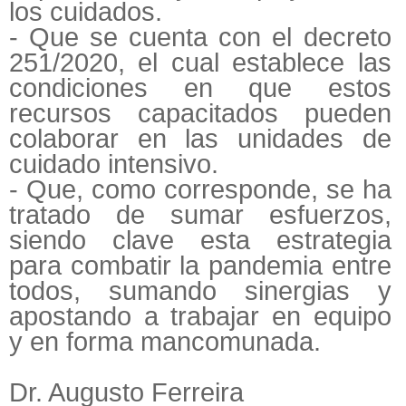
los cuidados.
- Que se cuenta con el decreto
251/2020, el cual establece las
condiciones en que estos
recursos capacitados pueden
colaborar en las unidades de
cuidado intensivo.
- Que, como corresponde, se ha
tratado de sumar esfuerzos,
siendo clave esta estrategia
para combatir la pandemia entre
todos, sumando sinergias y
apostando a trabajar en equipo
y en forma mancomunada.
Dr. Augusto Ferreira