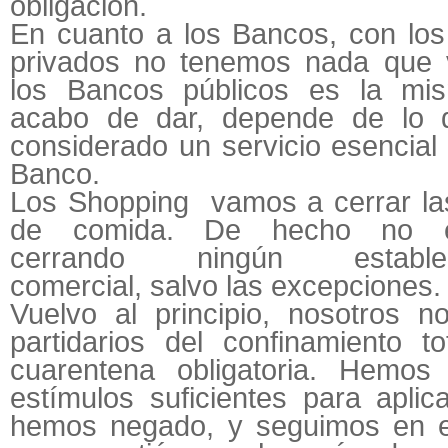
obligación.
En cuanto a los Bancos, con lo
privados no tenemos nada que 
los Bancos públicos es la mi
acabo de dar, depende de lo 
considerado un servicio esencial
Banco.
Los Shopping vamos a cerrar la
de comida. De hecho no e
cerrando ningún establec
comercial, salvo las excepciones.
Vuelvo al principio, nosotros 
partidarios del confinamiento to
cuarentena obligatoria. Hemos 
estímulos suficientes para aplica
hemos negado, y seguimos en 