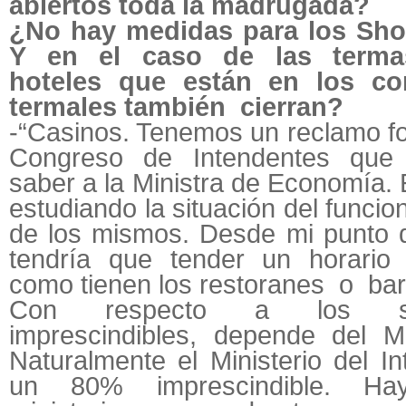
abiertos toda la madrugada?
¿No hay medidas para los Sh
Y en el caso de las terma
hoteles que están en los co
termales también cierran?
-“Casinos. Tenemos un reclamo fo
Congreso de Intendentes que 
saber a la Ministra de Economía.
estudiando la situación del funci
de los mismos. Desde mi punto 
tendría que tender un horario
como tienen los restoranes o bar
Con respecto a los ser
imprescindibles, depende del Min
Naturalmente el Ministerio del In
un 80% imprescindible. Ha