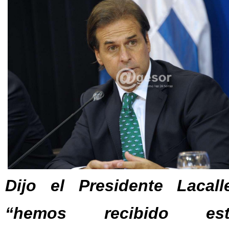
Dijo el Presidente Lacal
“hemos recibido estí