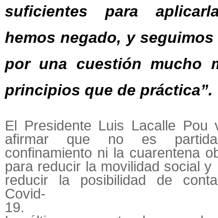
suficientes para aplicar
hemos negado, y seguimos
por una cuestión mucho 
principios que de práctica”.
El Presidente Luis Lacalle Pou 
afirmar que no es partida
confinamiento ni la cuarentena ob
para reducir la movilidad social y
reducir la posibilidad de cont
Covid-
19