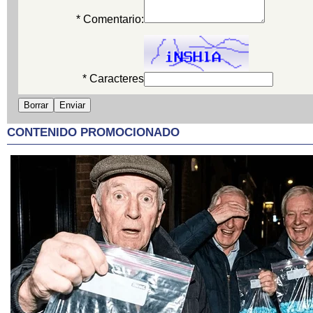
* Comentario:
* Caracteres