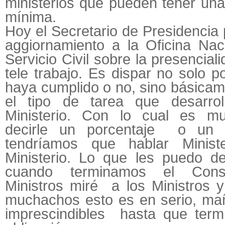
ministerios que pueden tener una
mínima.
Hoy el Secretario de Presidencia 
aggiornamiento a la Oficina Nac
Servicio Civil sobre la presencial
tele trabajo. Es dispar no solo p
haya cumplido o no, sino básicam
el tipo de tarea que desarro
Ministerio. Con lo cual es muy
decirle un porcentaje o un 
tendríamos que hablar Minist
Ministerio. Lo que les puedo d
cuando terminamos el Con
Ministros miré a los Ministros y 
muchachos esto es en serio, ma
imprescindibles hasta que term