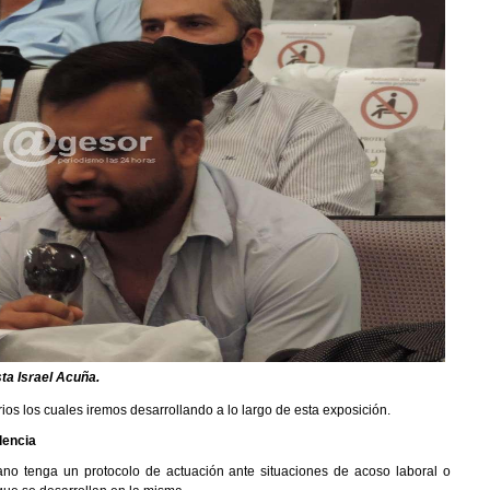
sta Israel Acuña.
ios los cuales iremos desarrollando a lo largo de esta exposición.
dencia
no tenga un protocolo de actuación ante situaciones de acoso laboral o