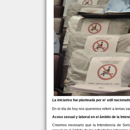
La iniciativa fue planteada por el edil nacionali
En el día de hoy nos queremos referir a temas var
Acoso sexual y laboral en el ámbito de la Inten
Creemos necesario que la Intendencia de Soria