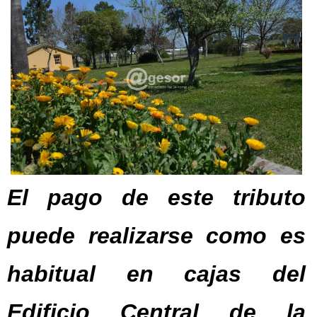
El pago de este tributo
puede realizarse como es
habitual en cajas del
Edificio Central de la