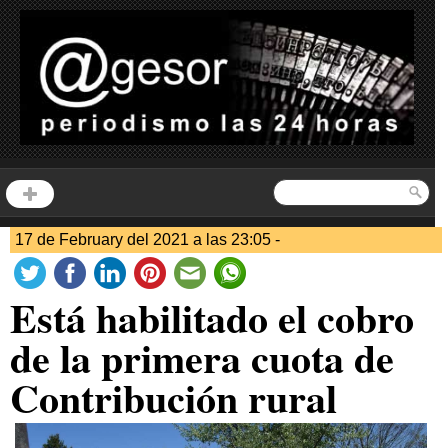
17 de February del 2021 a las 23:05 -
Está habilitado el cobro
de la primera cuota de
Contribución rural