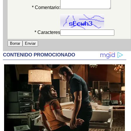
* Comentario:
* Caracteres