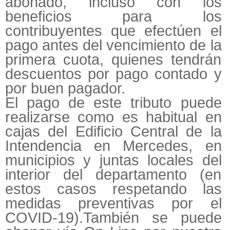
abonado, incluso con los
beneficios para los
contribuyentes que efectúen el
pago antes del vencimiento de la
primera cuota, quienes tendrán
descuentos por pago contado y
por buen pagador.
El pago de este tributo puede
realizarse como es habitual en
cajas del Edificio Central de la
Intendencia en Mercedes, en
municipios y juntas locales del
interior del departamento (en
estos casos respetando las
medidas preventivas por el
COVID-19).También se puede