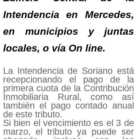
Intendencia en Mercedes,
en municipios y juntas
locales, o vía On line.
La Intendencia de Soriano está
recepcionando el pago de la
primera cuota de la Contribución
Inmobiliaria Rural, como así
también el pago contado anual
de este tributo.
Si bien el vencimiento es el 3 de
marzo, el tributo ya puede ser