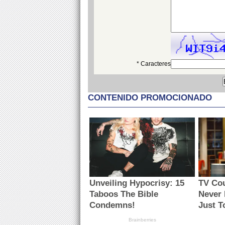
* Caracteres