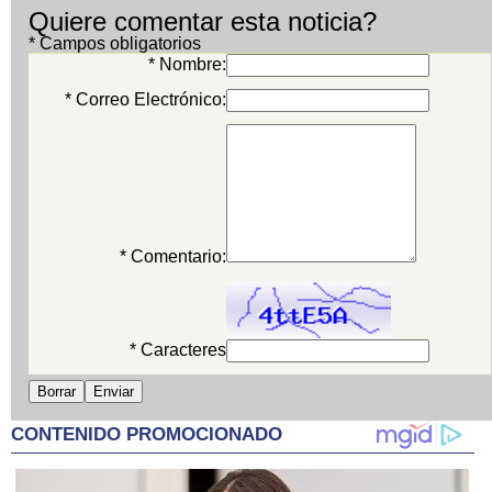
Quiere comentar esta noticia?
* Campos obligatorios
* Nombre:
* Correo Electrónico:
* Comentario:
* Caracteres