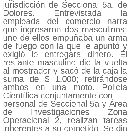
jurisdicción de Seccional 5a. de
Dolores. Entrevistada la
empleada del comercio narra
que ingresaron dos masculinos;
uno de ellos empuñaba un arma
de fuego con la que le apuntó y
exigió le entregara dinero. El
restante masculino dio la vuelta
al mostrador y sacó de la caja la
suma de $ 1.000; retirándose
ambos en una moto. Policía
Científica conjuntamente con
personal de Seccional 5a y Área
de Investigaciones Zona
Operacional 2, realizan tareas
inherentes a su cometido. Se dio