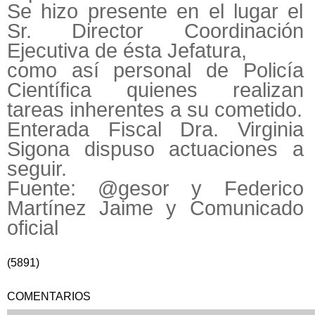
Se hizo presente en el lugar el
Sr. Director Coordinación
Ejecutiva de ésta Jefatura,
como así personal de Policía
Científica quienes realizan
tareas inherentes a su cometido.
Enterada Fiscal Dra. Virginia
Sigona dispuso actuaciones a
seguir.
Fuente: @gesor y Federico
Martínez Jaime y Comunicado
oficial
(5891)
COMENTARIOS