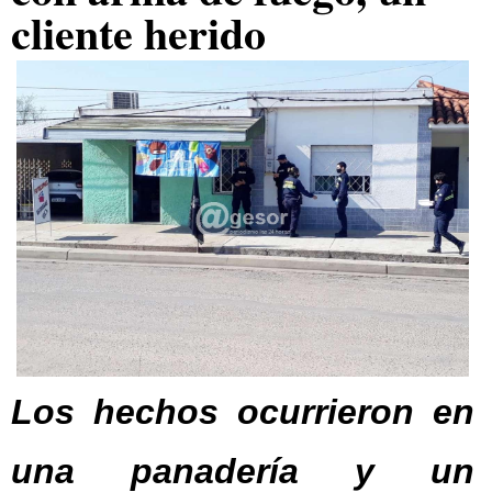
cliente herido
Los hechos ocurrieron en
una panadería y un