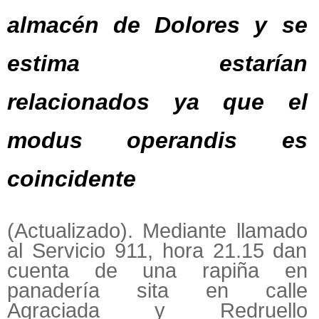
almacén de Dolores y se
estima estarían
relacionados ya que el
modus operandis es
coincidente
(Actualizado). Mediante llamado
al Servicio 911, hora 21.15 dan
cuenta de una rapiña en
panadería sita en calle
Agraciada y Redruello