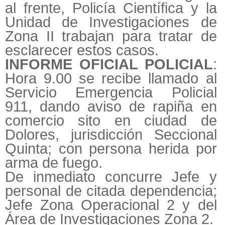
al frente, Policía Científica y la
Unidad de Investigaciones de
Zona II trabajan para tratar de
esclarecer estos casos.
INFORME OFICIAL POLICIAL
:
Hora 9.00 se recibe llamado al
Servicio Emergencia Policial
911, dando aviso de rapiña en
comercio sito en ciudad de
Dolores, jurisdicción Seccional
Quinta; con persona herida por
arma de fuego.
De inmediato concurre Jefe y
personal de citada dependencia;
Jefe Zona Operacional 2 y del
Área de Investigaciones Zona 2.