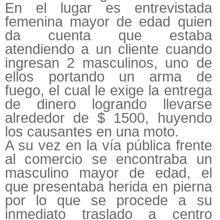
En el lugar es entrevistada
femenina mayor de edad quien
da cuenta que estaba
atendiendo a un cliente cuando
ingresan 2 masculinos, uno de
ellos portando un arma de
fuego, el cual le exige la entrega
de dinero logrando llevarse
alrededor de $ 1500, huyendo
los causantes en una moto.
A su vez en la vía pública frente
al comercio se encontraba un
masculino mayor de edad, el
que presentaba herida en pierna
por lo que se procede a su
inmediato traslado a centro