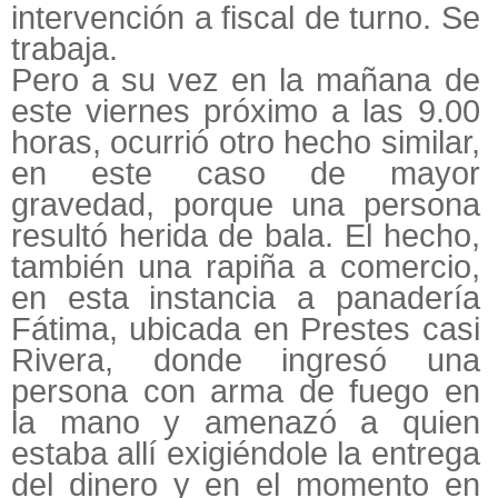
intervención a fiscal de turno. Se
trabaja.
Pero a su vez en la mañana de
este viernes próximo a las 9.00
horas, ocurrió otro hecho similar,
en este caso de mayor
gravedad, porque una persona
resultó herida de bala. El hecho,
también una rapiña a comercio,
en esta instancia a panadería
Fátima, ubicada en Prestes casi
Rivera, donde ingresó una
persona con arma de fuego en
la mano y amenazó a quien
estaba allí exigiéndole la entrega
del dinero y en el momento en