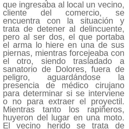
que ingresaba al local un vecino,
cliente del comercio, se
encuentra con la situación y
trata de detener al delincuente,
pero al ser dos, el que portaba
el arma lo hiere en una de sus
piernas, mientras forcejeaba con
el otro, siendo trasladado a
sanatorio de Dolores, fuera de
peligro, aguardándose la
presencia de médico cirujano
para determinar si se interviene
o no para extraer el proyectil.
Mientras tanto los rapiñeros,
huyeron del lugar en una moto.
El vecino herido se trata de