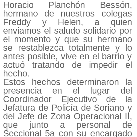
Horacio Planchón Bessón,
hermano de nuestros colegas
Freddy y Helen, a quien
enviamos el saludo solidario por
el momento y que su hermano
se restablezca totalmente y lo
antes posible, vive en el barrio y
actuó tratando de impedir el
hecho.
Estos hechos determinaron la
presencia en el lugar del
Coordinador Ejecutivo de la
Jefatura de Policía de Soriano y
del Jefe de Zona Operacional II,
que junto a personal de
Seccional 5a con su encargado