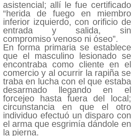
asistencial; allí le fue certificado
“herida de fuego en miembro
inferior izquierdo, con orificio de
entrada y salida, sin
compromiso venoso ni óseo”.
En forma primaria se establece
que el masculino lesionado se
encontraba como cliente en el
comercio y al ocurrir la rapiña se
traba en lucha con el que estaba
desarmado llegando en el
forcejeo hasta fuera del local;
circunstancia en que el otro
individuo efectuó un disparo con
el arma que esgrimía dándole en
la pierna.