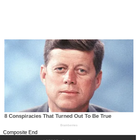
Composite End