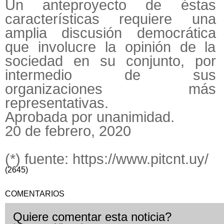
Un anteproyecto de éstas
características requiere una
amplia discusión democrática
que involucre la opinión de la
sociedad en su conjunto, por
intermedio de sus
organizaciones más
representativas.
Aprobada por unanimidad.
20 de febrero, 2020
(*) fuente: https://www.pitcnt.uy/
(2645)
COMENTARIOS
Quiere comentar esta noticia?