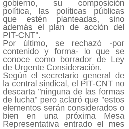
gobierno, su composición
política, las políticas públicas
que estén planteadas, sino
además el plan de acción del
PIT-CNT".
Por último, se rechazó -por
contenido y forma- lo que se
conoce como borrador de Ley
de Urgente Consideración.
Según el secretario general de
la central sindical, el PIT-CNT no
descarta "ninguna de las formas
de lucha" pero aclaró que "estos
elementos serán considerados o
bien en una próxima Mesa
Representativa entrado el mes