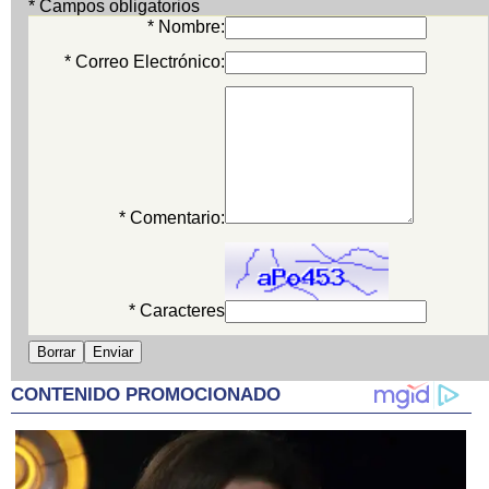
* Campos obligatorios
* Nombre:
* Correo Electrónico:
* Comentario:
* Caracteres