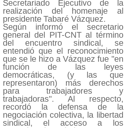
Secretariado Ejecutivo de la
realización del homenaje al
presidente Tabaré Vázquez.
Según informó el secretario
general del PIT-CNT al término
del encuentro sindical, se
entendió que el reconocimiento
que se le hizo a Vázquez fue "en
función de las leyes
democráticas, (y las que
representaron) más derechos
para trabajadores y
trabajadoras". Al respecto,
recordó la defensa de la
negociación colectiva, la libertad
sindical, el acceso a los