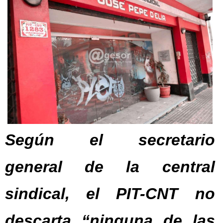
Según el secretario
general de la central
sindical, el PIT-CNT no
descarta “ninguna de las