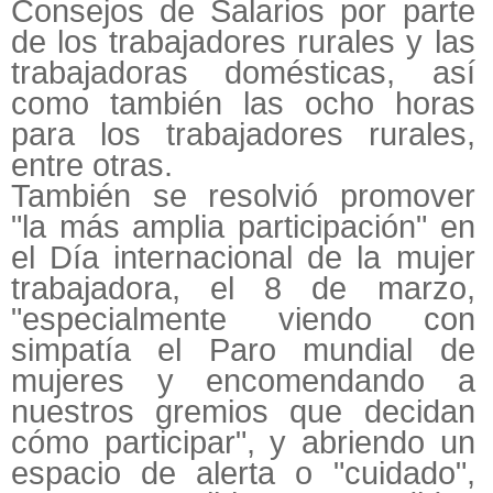
Consejos de Salarios por parte
de los trabajadores rurales y las
trabajadoras domésticas, así
como también las ocho horas
para los trabajadores rurales,
entre otras.
También se resolvió promover
"la más amplia participación" en
el Día internacional de la mujer
trabajadora, el 8 de marzo,
"especialmente viendo con
simpatía el Paro mundial de
mujeres y encomendando a
nuestros gremios que decidan
cómo participar", y abriendo un
espacio de alerta o "cuidado",