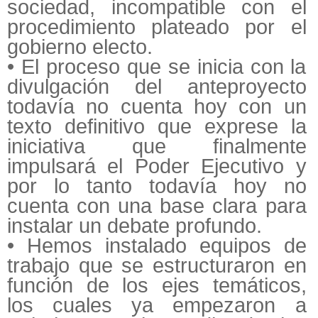
sociedad, incompatible con el
procedimiento plateado por el
gobierno electo.
• El proceso que se inicia con la
divulgación del anteproyecto
todavía no cuenta hoy con un
texto definitivo que exprese la
iniciativa que finalmente
impulsará el Poder Ejecutivo y
por lo tanto todavía hoy no
cuenta con una base clara para
instalar un debate profundo.
• Hemos instalado equipos de
trabajo que se estructuraron en
función de los ejes temáticos,
los cuales ya empezaron a