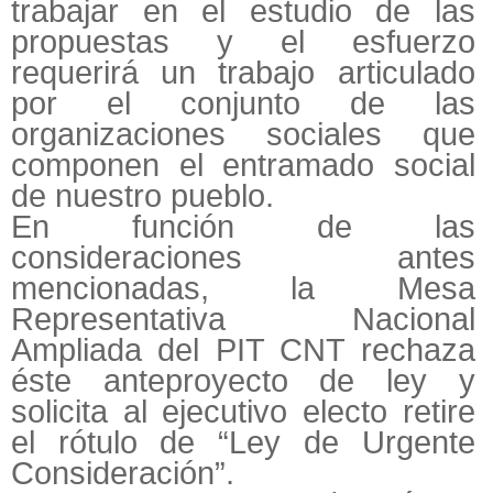
trabajar en el estudio de las
propuestas y el esfuerzo
requerirá un trabajo articulado
por el conjunto de las
organizaciones sociales que
componen el entramado social
de nuestro pueblo.
En función de las
consideraciones antes
mencionadas, la Mesa
Representativa Nacional
Ampliada del PIT CNT rechaza
éste anteproyecto de ley y
solicita al ejecutivo electo retire
el rótulo de “Ley de Urgente
Consideración”.