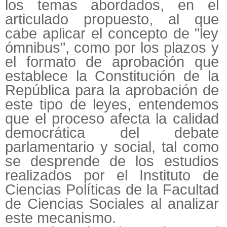
los temas abordados, en el
articulado propuesto, al que
cabe aplicar el concepto de "ley
ómnibus", como por los plazos y
el formato de aprobación que
establece la Constitución de la
República para la aprobación de
este tipo de leyes, entendemos
que el proceso afecta la calidad
democrática del debate
parlamentario y social, tal como
se desprende de los estudios
realizados por el Instituto de
Ciencias Políticas de la Facultad
de Ciencias Sociales al analizar
este mecanismo.