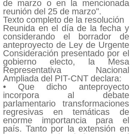
de marzo o en la mencionada
reunión del 25 de marzo".
Texto completo de la resolución
Reunida en el día de la fecha y
considerando el borrador de
anteproyecto de Ley de Urgente
Consideración presentado por el
gobierno electo, la Mesa
Representativa Nacional
Ampliada del PIT-CNT declara:
• Que dicho anteproyecto
incorpora al debate
parlamentario transformaciones
regresivas en temáticas de
enorme importancia para el
país. Tanto por la extensión en