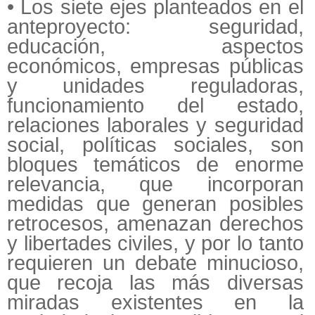
• Los siete ejes planteados en el
anteproyecto: seguridad,
educación, aspectos
económicos, empresas públicas
y unidades reguladoras,
funcionamiento del estado,
relaciones laborales y seguridad
social, políticas sociales, son
bloques temáticos de enorme
relevancia, que incorporan
medidas que generan posibles
retrocesos, amenazan derechos
y libertades civiles, y por lo tanto
requieren un debate minucioso,
que recoja las más diversas
miradas existentes en la