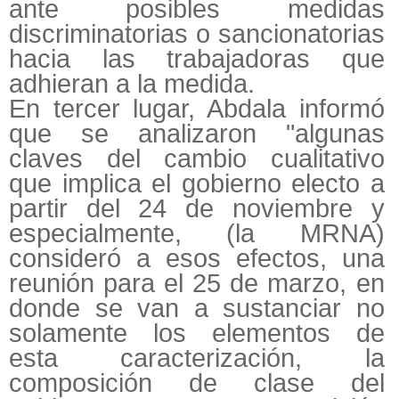
ante posibles medidas
discriminatorias o sancionatorias
hacia las trabajadoras que
adhieran a la medida.
En tercer lugar, Abdala informó
que se analizaron "algunas
claves del cambio cualitativo
que implica el gobierno electo a
partir del 24 de noviembre y
especialmente, (la MRNA)
consideró a esos efectos, una
reunión para el 25 de marzo, en
donde se van a sustanciar no
solamente los elementos de
esta caracterización, la
composición de clase del