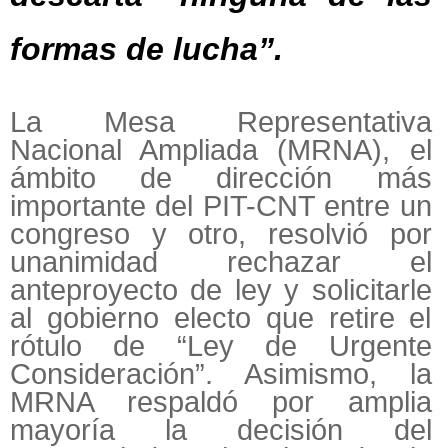
formas de lucha”.
La Mesa Representativa
Nacional Ampliada (MRNA), el
ámbito de dirección más
importante del PIT-CNT entre un
congreso y otro, resolvió por
unanimidad rechazar el
anteproyecto de ley y solicitarle
al gobierno electo que retire el
rótulo de “Ley de Urgente
Consideración”. Asimismo, la
MRNA respaldó por amplia
mayoría la decisión del