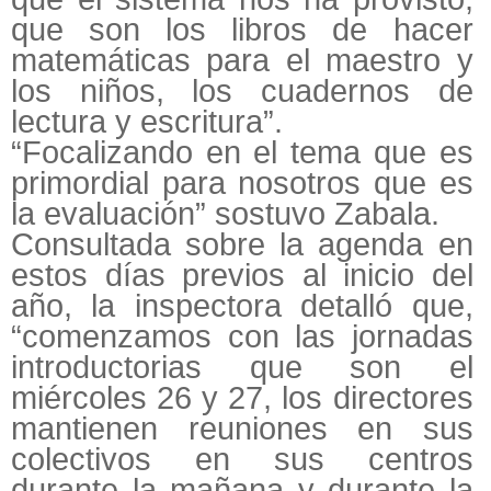
que son los libros de hacer
matemáticas para el maestro y
los niños, los cuadernos de
lectura y escritura”.
“Focalizando en el tema que es
primordial para nosotros que es
la evaluación” sostuvo Zabala.
Consultada sobre la agenda en
estos días previos al inicio del
año, la inspectora detalló que,
“comenzamos con las jornadas
introductorias que son el
miércoles 26 y 27, los directores
mantienen reuniones en sus
colectivos en sus centros
durante la mañana y durante la