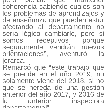
coherencia sabiendo cuales son
los problemas de aprendizajes y
de enseñanza que pueden estar
afectando al departamento no
sería lógico cambiarlo, pero si
somos receptivos porque
seguramente vendrán nuevas
orientaciones”, aventuró la
jerarca.
Remarcó que “este trabajo que
se prende en el año 2019, no
solamente viene del 2018, si no
que se hereda de una gestión
anterior del año 2017, y 2016 de
la anterior inspectora
departamental”.