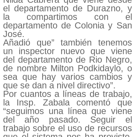
el departamento de Durazno, y
la compartimos con el
departamento de Colonia y San
José.
Añadió que” también tenemos
un inspector nuevo que viene
del departamento de Rio Negro,
de nombre Milton Podkidaylo, o
sea que hay varios cambios y
que se dan a nivel directivo”.
Por cuantos a líneas de trabajo,
la Insp. Zabala comentó que
“seguimos una línea que viene
del año pasado. Seguir el
trabajo sobre el uso de recursos
que el sistema nos ha provisto,