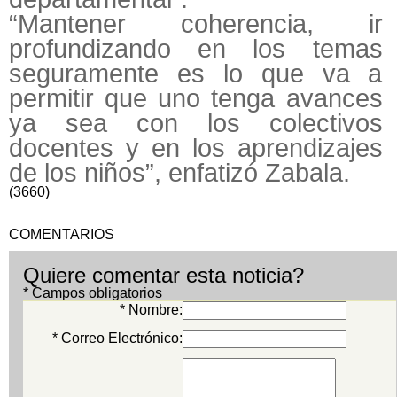
“Mantener coherencia, ir
profundizando en los temas
seguramente es lo que va a
permitir que uno tenga avances
ya sea con los colectivos
docentes y en los aprendizajes
de los niños”, enfatizó Zabala.
(3660)
COMENTARIOS
Quiere comentar esta noticia?
* Campos obligatorios
* Nombre:
* Correo Electrónico: