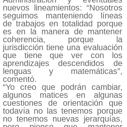
nuevos lineamientos: “Nosotros
seguimos manteniendo líneas
de trabajos en totalidad porque
es en la manera de mantener
coherencia, porque la
jurisdicción tiene una evaluación
que tiene que ver con los
aprendizajes descendidos de
lenguas y matemáticas”,
comentó.
“Yo creo que podrán cambiar,
algunos matices en algunas
cuestiones de orientación que
todavía no las tenemos porque
no tenemos nuevas jerarquías,
pero pienso que mantener