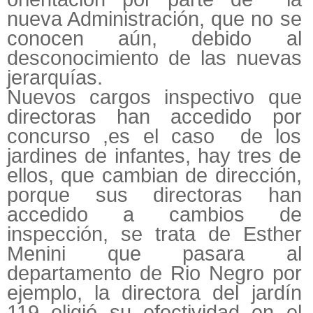
nueva Administración, que no se
conocen aún, debido al
desconocimiento de las nuevas
jerarquías.
Nuevos cargos inspectivo que
directoras han accedido por
concurso ,es el caso de los
jardines de infantes, hay tres de
ellos, que cambian de dirección,
porque sus directoras han
accedido a cambios de
inspección, se trata de Esther
Menini que pasara al
departamento de Rio Negro por
ejemplo, la directora del jardín
119 eligió su efectividad en el