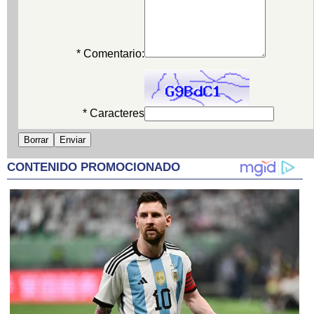
* Comentario:
* Caracteres