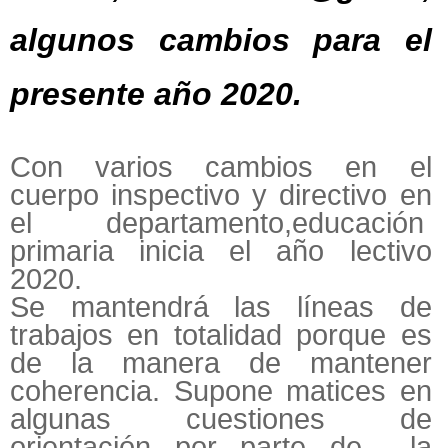
algunos cambios para el
presente año 2020.
Con varios cambios en el
cuerpo inspectivo y directivo en
el departamento,educación
primaria inicia el año lectivo
2020.
Se mantendrá las líneas de
trabajos en totalidad porque es
de la manera de mantener
coherencia. Supone matices en
algunas cuestiones de
orientación por parte de la