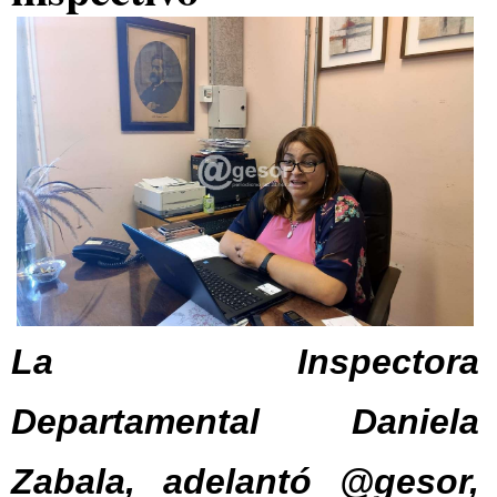
La Inspectora
Departamental Daniela
Zabala, adelantó @gesor,