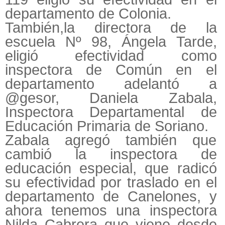
departamento de Colonia.
También,la directora de la
escuela Nº 98, Ángela Tarde,
eligió efectividad como
inspectora de Común en el
departamento adelantó a
@gesor, Daniela Zabala,
Inspectora Departamental de
Educación Primaria de Soriano.
Zabala agregó también que
cambió la inspectora de
educación especial, que radicó
su efectividad por traslado en el
departamento de Canelones, y
ahora tenemos una inspectora
Nilda Cabrera que viene desde