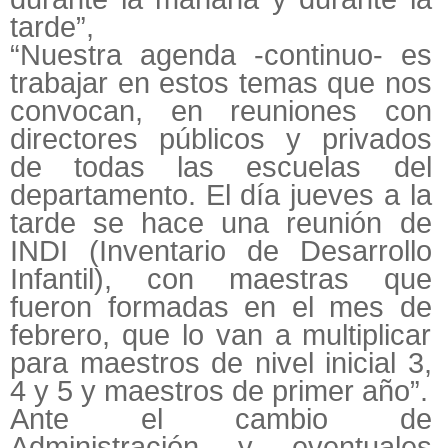
tarde”,
“Nuestra agenda -continuo- es
trabajar en estos temas que nos
convocan, en reuniones con
directores públicos y privados
de todas las escuelas del
departamento. El día jueves a la
tarde se hace una reunión de
INDI (Inventario de Desarrollo
Infantil), con maestras que
fueron formadas en el mes de
febrero, que lo van a multiplicar
para maestros de nivel inicial 3,
4 y 5 y maestros de primer año”.
Ante el cambio de
Administración y eventuales