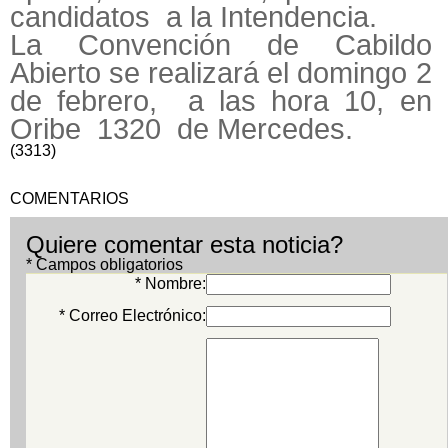
candidatos a la Intendencia.
La Convención de Cabildo
Abierto se realizará el domingo 2
de febrero, a las hora 10, en
Oribe 1320 de Mercedes.
(3313)
COMENTARIOS
Quiere comentar esta noticia?
* Campos obligatorios
* Nombre:
* Correo Electrónico: