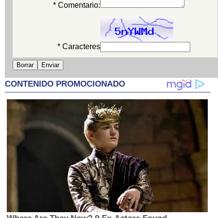
* Comentario:
* Caracteres