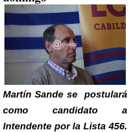
Martín Sande se postulará
como candidato a
Intendente por la Lista 456.