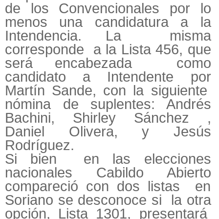
de los Convencionales por lo
menos una candidatura a la
Intendencia. La misma
corresponde a la Lista 456, que
será encabezada como
candidato a Intendente por
Martín Sande, con la siguiente
nómina de suplentes: Andrés
Bachini, Shirley Sánchez ,
Daniel Olivera, y Jesús
Rodríguez.
Si bien en las elecciones
nacionales Cabildo Abierto
compareció con dos listas en
Soriano se desconoce si la otra
opción, Lista 1301, presentará