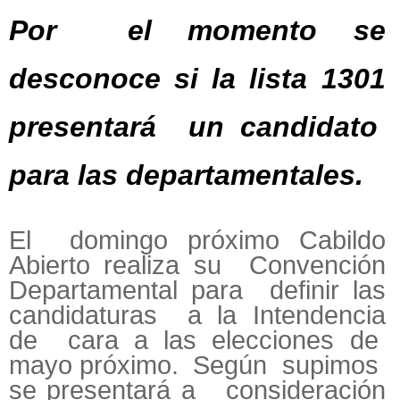
Por el momento se
desconoce si la lista 1301
presentará un candidato
para las departamentales.
El domingo próximo Cabildo
Abierto realiza su Convención
Departamental para definir las
candidaturas a la Intendencia
de cara a las elecciones de
mayo próximo. Según supimos
se presentará a consideración