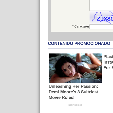
* Caracteres