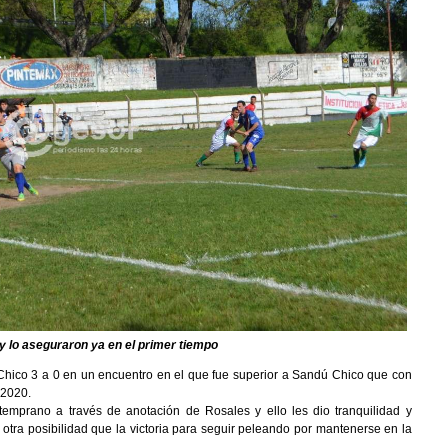
 lo aseguraron ya en el primer tiempo
Chico 3 a 0 en un encuentro en el que fue superior a Sandú Chico que con
 2020.
emprano a través de anotación de Rosales y ello les dio tranquilidad y
a otra posibilidad que la victoria para seguir peleando por mantenerse en la