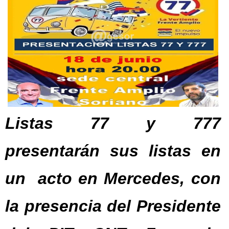
Listas 77 y 777
presentarán sus listas en
un acto en Mercedes, con
la presencia del Presidente