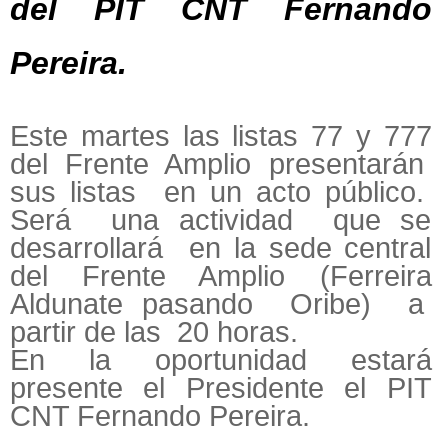
del PIT CNT Fernando
Pereira.
Este martes las listas 77 y 777
del Frente Amplio presentarán
sus listas en un acto público.
Será una actividad que se
desarrollará en la sede central
del Frente Amplio (Ferreira
Aldunate pasando Oribe) a
partir de las 20 horas.
En la oportunidad estará
presente el Presidente el PIT
CNT Fernando Pereira.