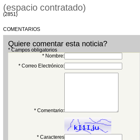
(espacio contratado)
(2851)
COMENTARIOS
Quiere comentar esta noticia?
* Campos obligatorios
* Nombre:
* Correo Electrónico:
* Comentario:
* Caracteres