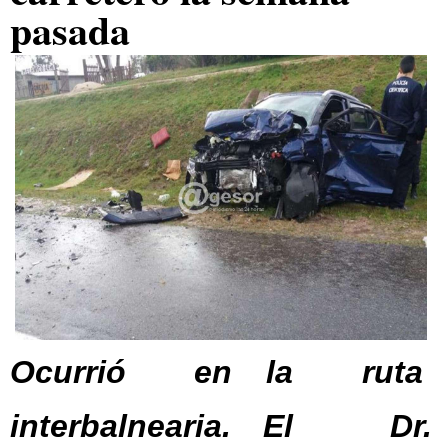
pasada
Ocurrió en la ruta
interbalnearia. El Dr.