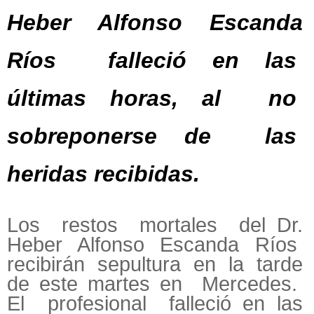
Heber Alfonso Escanda
Ríos falleció en las
últimas horas, al no
sobreponerse de las
heridas recibidas.
Los restos mortales del Dr.
Heber Alfonso Escanda Ríos
recibirán sepultura en la tarde
de este martes en Mercedes.
El profesional falleció en las