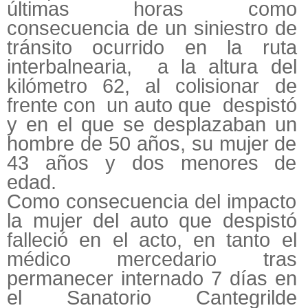
últimas horas como
consecuencia de un siniestro de
tránsito ocurrido en la ruta
interbalnearia, a la altura del
kilómetro 62, al colisionar de
frente con un auto que despistó
y en el que se desplazaban un
hombre de 50 años, su mujer de
43 años y dos menores de
edad.
Como consecuencia del impacto
la mujer del auto que despistó
falleció en el acto, en tanto el
médico mercedario tras
permanecer internado 7 días en
el Sanatorio Cantegrilde