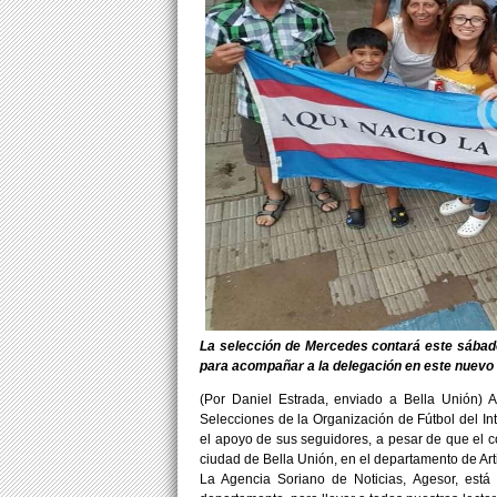
La selección de Mercedes contará este sábado
para acompañar a la delegación en este nuev
(Por Daniel Estrada, enviado a Bella Unión) 
Selecciones de la Organización de Fútbol del Int
el apoyo de sus seguidores, a pesar de que el c
ciudad de Bella Unión, en el departamento de Art
La Agencia Soriano de Noticias, Agesor, está