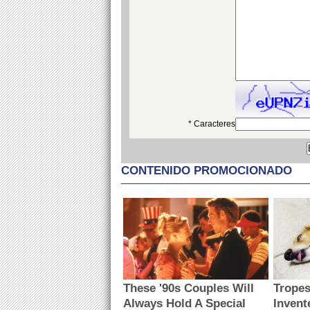
* Caracteres