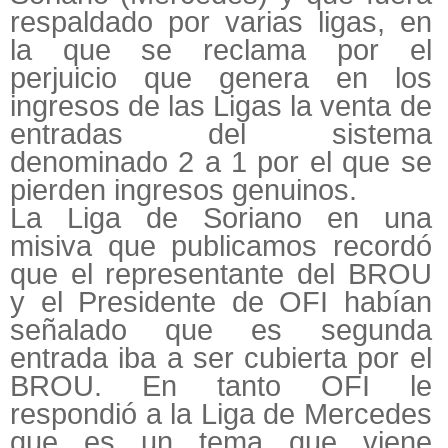
respaldado por varias ligas, en
la que se reclama por el
perjuicio que genera en los
ingresos de las Ligas la venta de
entradas del sistema
denominado 2 a 1 por el que se
pierden ingresos genuinos.
La Liga de Soriano en una
misiva que publicamos recordó
que el representante del BROU
y el Presidente de OFI habían
señalado que es segunda
entrada iba a ser cubierta por el
BROU. En tanto OFI le
respondió a la Liga de Mercedes
que es un tema que viene