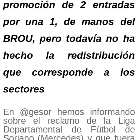
promoción de 2 entradas
por una 1, de manos del
BROU, pero todavía no ha
hecho la redistribución
que corresponde a los
sectores
En @gesor hemos informando
sobre el reclamo de la Liga
Departamental de Fútbol de
Soriano (Mercedes) y que fuera