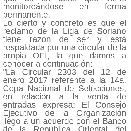
monitoreándose en forma
permanente.
Lo cierto y concreto es que el
reclamo de la Liga de Soriano
tiene razón de ser y está
respaldada por una circular de la
propia OFI, la que damos a
conocer a continuación:
"La Circular 2303 del 12 de
enero 2017 referente a la 14a.
Copa Nacional de Selecciones,
en relación a la venta de
entradas expresa: El Consejo
Ejecutivo de la Organización
llegó a un acuerdo con el Banco
de la República Oriental del