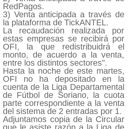
RedPagos.
3) Venta anticipada a través de
la plataforma de TickANTEL.
La recaudación realizada por
estas empresas se recibirá por
OFI, la que redistribuidrá el
monto, de acuerdo a la venta,
entre los distintos sectores".
Hasta la noche de este martes,
OFI no ha depositado en la
cuenta de la Liga Departamental
de Fútbol de Soriano, la cuota
parte correspondiente a la venta
del sistema de 2 entradas por 1.
Adjuntamos copia de la Circular
que le asiste razón a la Liga de