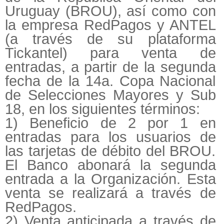
Uruguay (BROU), así como con
la empresa RedPagos y ANTEL
(a través de su plataforma
Tickantel) para venta de
entradas, a partir de la segunda
fecha de la 14a. Copa Nacional
de Selecciones Mayores y Sub
18, en los siguientes términos:
1) Beneficio de 2 por 1 en
entradas para los usuarios de
las tarjetas de débito del BROU.
El Banco abonará la segunda
entrada a la Organización. Esta
venta se realizará a través de
RedPagos.
2) Venta anticipada a través de