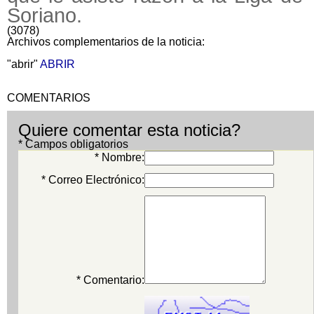
Soriano.
(3078)
Archivos complementarios de la noticia:
"abrir"
ABRIR
COMENTARIOS
Quiere comentar esta noticia?
* Campos obligatorios
* Nombre:
* Correo Electrónico:
* Comentario: