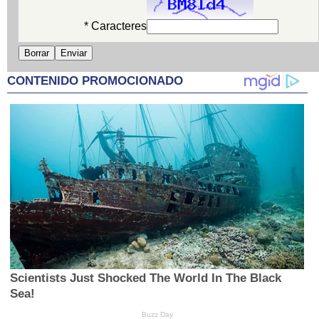
* Caracteres