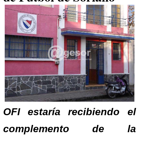
OFI estaría recibiendo el
complemento de la