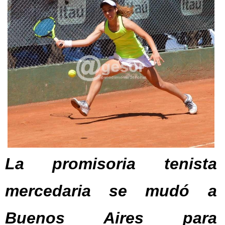
La promisoria tenista
mercedaria se mudó a
Buenos Aires para