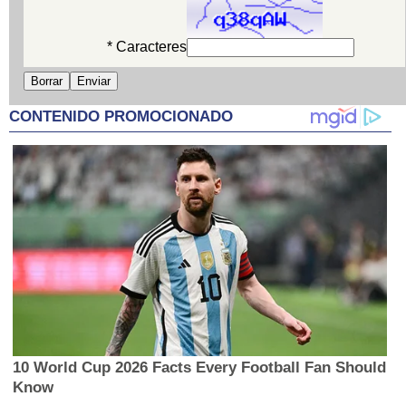
* Caracteres