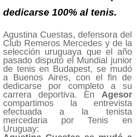
dedicarse 100% al tenis.
Agustina Cuestas, defensora del
Club Remeros Mercedes y de la
selección uruguaya que el año
pasado disputó el Mundial junior
de tenis en Budapest, se mudó
a Buenos Aires, con el fin de
dedicarse por completo a su
carrera deportiva. En
Agesor
compartimos la entrevista
efectuada a la tenista
mercedaria por Tenis en
Uruguay: