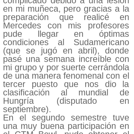
complicado debido a una lesión
en mi muñeca, pero gracias a la
preparación que realicé en
Mercedes con mis profesores
pude llegar en óptimas
condiciones al Sudamericano
(que se jugó en abril), donde
pasé una semana increíble con
mi grupo y por suerte cerrándola
de una manera fenomenal con el
tercer puesto que nos dio la
clasificación al mundial de
Hungría (disputado en
septiembre).
En el segundo semestre tuve
una muy buena participación en