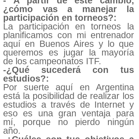
- A partir de este cambio,
¿cómo vas a manejar la
participación en torneos?:
La participación en torneos la
planificamos con mi entrenador
aquí en Buenos Aires y lo que
queremos es jugar la mayoría
de los campeonatos ITF.
-¿Qué sucederá con tus
estudios?:
Por suerte aquí en Argentina
está la posibilidad de realizar los
estudios a través de Internet y
eso es una gran ventaja para
mí, porque no pierdo ningún
año.