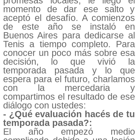
promesas locales, le llegó el
momento de dar ese salto y
aceptó el desafío. A comienzos
de este año se instaló en
Buenos Aires para dedicarse al
Tenis a tiempo completo. Para
conocer un poco más sobre esa
decisión, lo que vivió la
temporada pasada y lo que
espera para el futuro, charlamos
con la mercedaria y
compartimos el resultado de ese
diálogo con ustedes:
- ¿Qué evaluación hacés de tu
temporada pasada?:
El año empezó medio