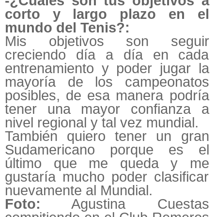
-¿Cuáles son tus objetivos a
corto y largo plazo en el
mundo del Tenis?:
Mis objetivos son seguir
creciendo día a día en cada
entrenamiento y poder jugar la
mayoría de los campeonatos
posibles, de esa manera podría
tener una mayor confianza a
nivel regional y tal vez mundial.
También quiero tener un gran
Sudamericano porque es el
último que me queda y me
gustaría mucho poder clasificar
nuevamente al Mundial.
Foto:
Agustina Cuestas