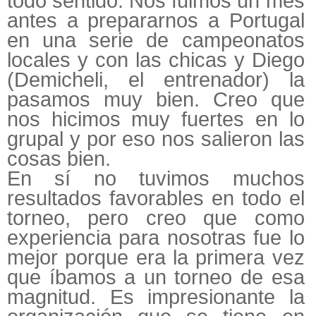
todo sentido. Nos fuimos un mes
antes a prepararnos a Portugal
en una serie de campeonatos
locales y con las chicas y Diego
(Demicheli, el entrenador) la
pasamos muy bien. Creo que
nos hicimos muy fuertes en lo
grupal y por eso nos salieron las
cosas bien.
En sí no tuvimos muchos
resultados favorables en todo el
torneo, pero creo que como
experiencia para nosotras fue lo
mejor porque era la primera vez
que íbamos a un torneo de esa
magnitud. Es impresionante la