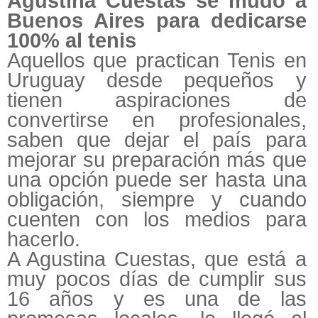
Agustina Cuestas se mudó a
Buenos Aires para dedicarse
100% al tenis
Aquellos que practican Tenis en
Uruguay desde pequeños y
tienen aspiraciones de
convertirse en profesionales,
saben que dejar el país para
mejorar su preparación más que
una opción puede ser hasta una
obligación, siempre y cuando
cuenten con los medios para
hacerlo.
A Agustina Cuestas, que está a
muy pocos días de cumplir sus
16 años y es una de las