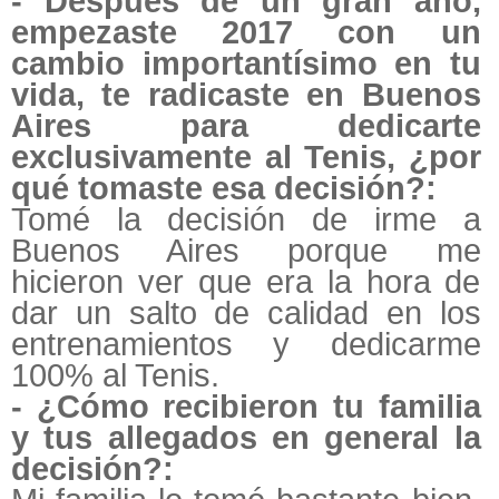
- Después de un gran año,
empezaste 2017 con un
cambio importantísimo en tu
vida, te radicaste en Buenos
Aires para dedicarte
exclusivamente al Tenis, ¿por
qué tomaste esa decisión?:
Tomé la decisión de irme a
Buenos Aires porque me
hicieron ver que era la hora de
dar un salto de calidad en los
entrenamientos y dedicarme
100% al Tenis.
- ¿Cómo recibieron tu familia
y tus allegados en general la
decisión?: