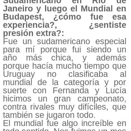
Sudamericano en Río de
Janeiro y luego el Mundial en
Budapest, ¿cómo fue esa
experiencia?, ¿sentiste
presión extra?:
Fue un sudamericano especial
para mí porque fui siendo un
año más chica, y además
porque hacía mucho tiempo que
Uruguay no clasificaba al
mundial de la categoría y por
suerte con Fernanda y Lucía
hicimos un gran campeonato,
contra rivales muy difíciles, que
también se jugaron todo.
El mundial fue algo increíble en