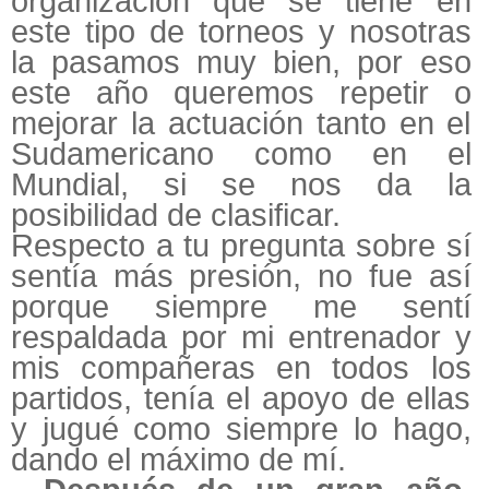
organización que se tiene en
este tipo de torneos y nosotras
la pasamos muy bien, por eso
este año queremos repetir o
mejorar la actuación tanto en el
Sudamericano como en el
Mundial, si se nos da la
posibilidad de clasificar.
Respecto a tu pregunta sobre sí
sentía más presión, no fue así
porque siempre me sentí
respaldada por mi entrenador y
mis compañeras en todos los
partidos, tenía el apoyo de ellas
y jugué como siempre lo hago,
dando el máximo de mí.