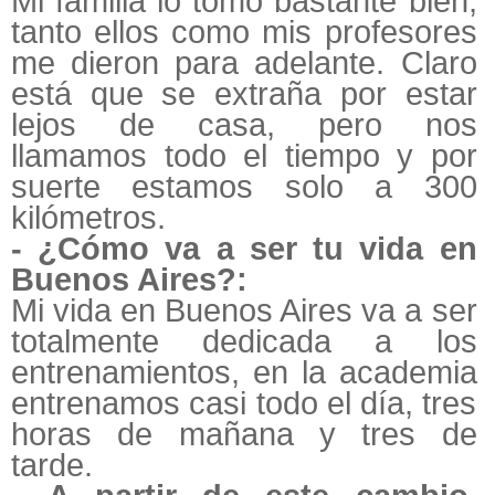
Mi familia lo tomó bastante bien,
tanto ellos como mis profesores
me dieron para adelante. Claro
está que se extraña por estar
lejos de casa, pero nos
llamamos todo el tiempo y por
suerte estamos solo a 300
kilómetros.
- ¿Cómo va a ser tu vida en
Buenos Aires?:
Mi vida en Buenos Aires va a ser
totalmente dedicada a los
entrenamientos, en la academia
entrenamos casi todo el día, tres
horas de mañana y tres de
tarde.